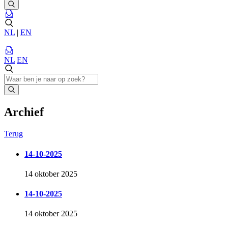
NL
|
EN
NL
EN
Archief
Terug
14-10-2025
14 oktober 2025
14-10-2025
14 oktober 2025