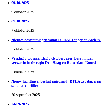
09-10-2025
9 oktober 2025
07-10-2025
7 oktober 2025
Nieuwe bestemmingen vanaf RTHA: Tanger en Algiers
3 oktober 2025
Vrijdag 3 tot maandag 6 oktober: zeer forse hinder
verwacht in de regio Den Haag en Rotterdam-Noord
2 oktober 2025
Nieuw luchthavenbesluit ingediend: RTHA zet stap naar
schoner en stiller
30 september 2025
24-09-2025