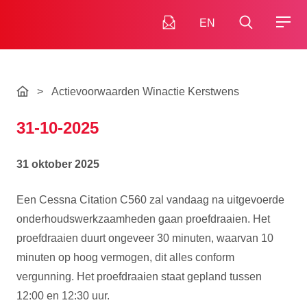
EN
>
Actievoorwaarden Winactie Kerstwens
31-10-2025
31 oktober 2025
Een Cessna Citation C560 zal vandaag na uitgevoerde
onderhoudswerkzaamheden gaan proefdraaien. Het
proefdraaien duurt ongeveer 30 minuten, waarvan 10
minuten op hoog vermogen, dit alles conform
vergunning. Het proefdraaien staat gepland tussen
12:00 en 12:30 uur.