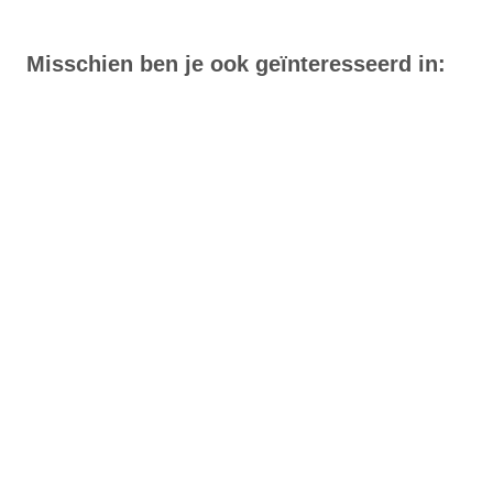
Misschien ben je ook geïnteresseerd in: