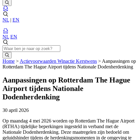
NL
|
EN
NL
EN
Home
>
Actievoorwaarden Winactie Kerstwens
>
Aanpassingen op
Rotterdam The Hague Airport tijdens Nationale Dodenherdenking
Aanpassingen op Rotterdam The Hague
Airport tijdens Nationale
Dodenherdenking
30 april 2026
Op maandag 4 mei 2026 worden op Rotterdam The Hague Airport
(RTHA) tijdelijke beperkingen ingesteld in verband met de
Nationale Dodenherdenking. Deze maatregelen zijn bedoeld om
geluidshinder tijdens de herdenkingsmomenten in de omgeving te