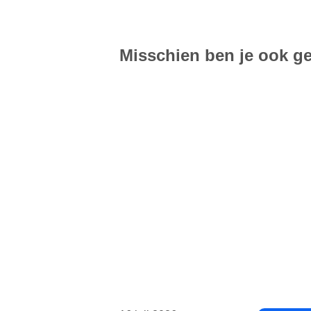
Misschien ben je ook ge