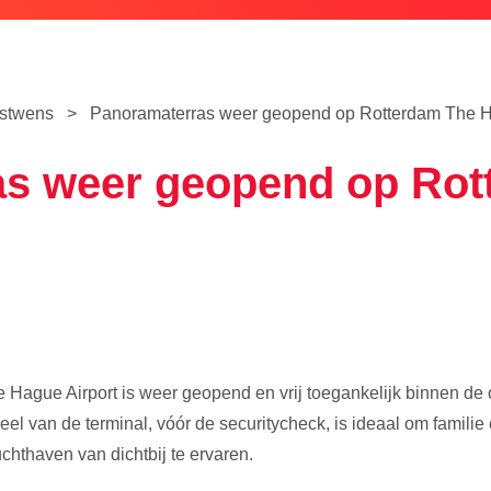
rstwens
>
Panoramaterras weer geopend op Rotterdam The H
s weer geopend op Rot
Hague Airport is weer geopend en vrij toegankelijk binnen de 
el van de terminal, vóór de securitycheck, is ideaal om familie 
chthaven van dichtbij te ervaren.