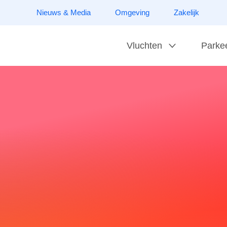
Nieuws & Media
Omgeving
Zakelijk
Vluchten
Parke