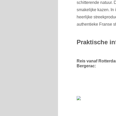
schitterende natuur.
smakelijke kazen. In 
heerlijke streekprodu
authentieke Franse sf
Praktische in
Reis vanaf Rotterda
Bergerac: