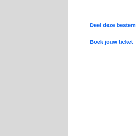
Deel deze beste
Boek jouw ticket