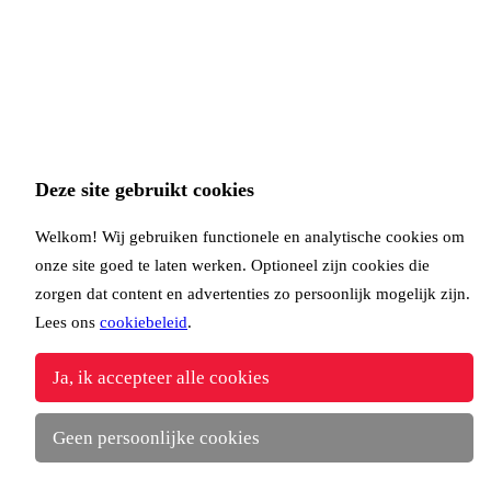
Deze site gebruikt cookies
Welkom! Wij gebruiken functionele en analytische cookies om
onze site goed te laten werken. Optioneel zijn cookies die
zorgen dat content en advertenties zo persoonlijk mogelijk zijn.
Lees ons
cookiebeleid
.
Ja, ik accepteer alle cookies
Geen persoonlijke cookies