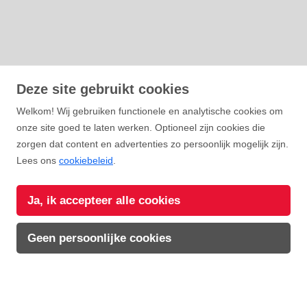
Deze site gebruikt cookies
Welkom! Wij gebruiken functionele en analytische cookies om
onze site goed te laten werken. Optioneel zijn cookies die
zorgen dat content en advertenties zo persoonlijk mogelijk zijn.
Lees ons
cookiebeleid
.
WELKOM IN
Dubrovnik
Ja, ik accepteer alle cookies
Geen persoonlijke cookies