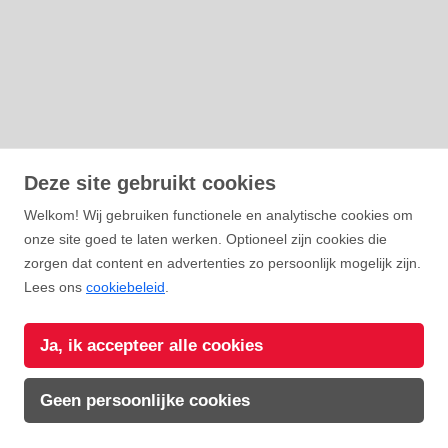
Deze site gebruikt cookies
Welkom! Wij gebruiken functionele en analytische cookies om
onze site goed te laten werken. Optioneel zijn cookies die
zorgen dat content en advertenties zo persoonlijk mogelijk zijn.
Lees ons
cookiebeleid
.
WELKOM IN
Innsbruck
Ja, ik accepteer alle cookies
Geen persoonlijke cookies