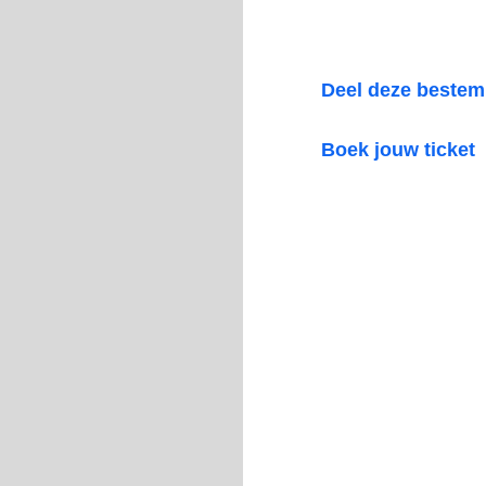
Deel deze beste
Boek jouw ticket