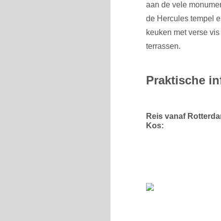
aan de vele monument
de Hercules tempel e
keuken met verse vis
terrassen.
Praktische in
Reis vanaf Rotterda
Kos: