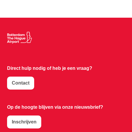
Direct hulp nodig of
heb je een vraag?
Contact
Op de hoogte blijven via onze nieuwsbrief?
Inschrijven