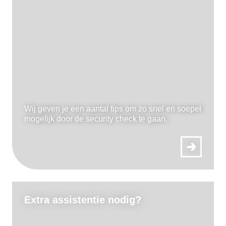
Wij geven je een aantal tips om zo snel en soepel
mogelijk door de security check te gaan.
Extra assistentie nodig?