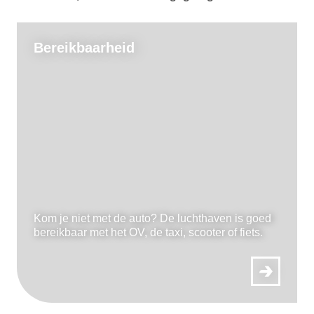
Bereikbaar
heid
Kom je niet met de auto? De luchthaven is goed
bereikbaar met het OV, de taxi, scooter of fiets.