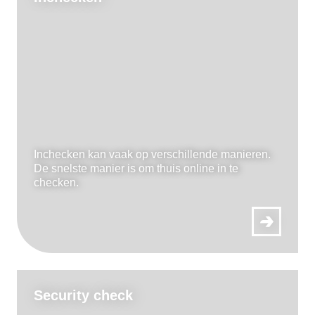
Inchecken kan vaak op verschillende manieren.
De snelste manier is om thuis online in te
checken.
Security check