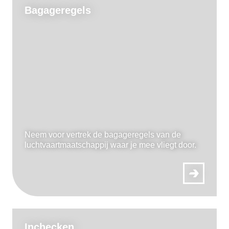
Bagageregels
Neem voor vertrek de bagageregels van de
luchtvaartmaatschappij waar je mee vliegt door.
Inchecken