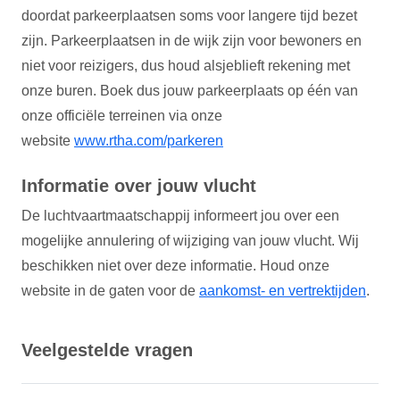
doordat parkeerplaatsen soms voor langere tijd bezet
zijn. Parkeerplaatsen in de wijk zijn voor bewoners en
niet voor reizigers, dus houd alsjeblieft rekening met
onze buren. Boek dus jouw parkeerplaats op één van
onze officiële terreinen via onze
website
www.rtha.com/parkeren
Informatie over jouw vlucht
De luchtvaartmaatschappij informeert jou over een
mogelijke annulering of wijziging van jouw vlucht. Wij
beschikken niet over deze informatie. Houd onze
website in de gaten voor de
aankomst- en vertrektijden
.
Veelgestelde vragen