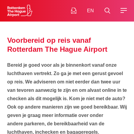
EN
Voorbereid op reis vanaf
Rotterdam The Hague Airport
Bereid je goed voor als je binnenkort vanaf onze
luchthaven vertrekt. Zo ga je met een gerust gevoel
op reis. We adviseren om niet eerder dan twee uur
van tevoren aanwezig te zijn en om alvast online in te
checken als dit mogelijk is. Kom je niet met de auto?
Ook op andere manieren zijn we goed bereikbaar. Wij
geven je graag meer informatie over onder
andere
parkeren, de bereikbaarheid van de
luchthaven,
inchecken en bagageregels.