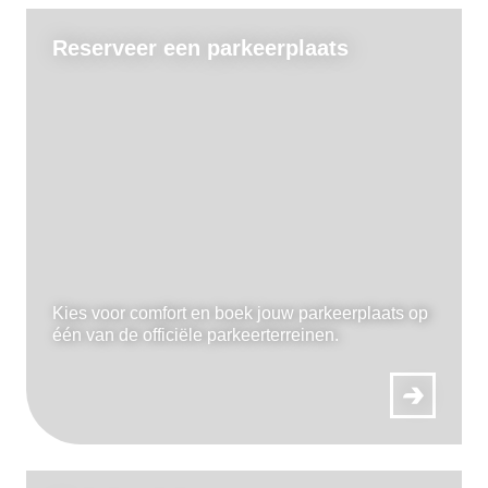
Reserveer een parkeerplaats
Kies voor comfort en boek jouw parkeerplaats op
één van de officiële parkeerterreinen.