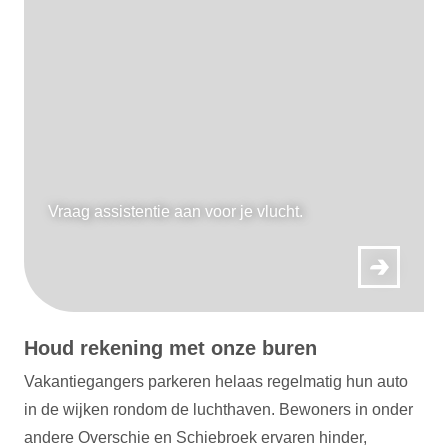
Vraag assistentie aan voor je vlucht.
Houd rekening met onze buren
Vakantiegangers parkeren helaas regelmatig hun auto
in de wijken rondom de luchthaven. Bewoners in onder
andere Overschie en Schiebroek ervaren hinder,