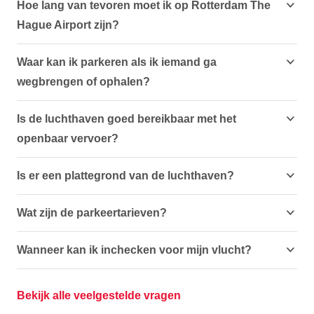
Hoe lang van tevoren moet ik op Rotterdam The
Hague Airport zijn?
Waar kan ik parkeren als ik iemand ga
wegbrengen of ophalen?
Is de luchthaven goed bereikbaar met het
openbaar vervoer?
Is er een plattegrond van de luchthaven?
Wat zijn de parkeertarieven?
Wanneer kan ik inchecken voor mijn vlucht?
Bekijk alle veelgestelde vragen