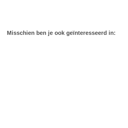
Misschien ben je ook geïnteresseerd in: