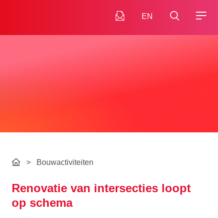
EN
>
Bouwactiviteiten
Renovatie van intersecties loopt
op schema