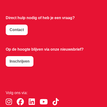
Direct hulp nodig of
heb je een vraag?
Contact
Op de hoogte blijven via onze nieuwsbrief?
Inschrijven
Volg ons via: