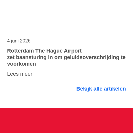
4 juni 2026
Rotterdam The Hague Airport
zet baansturing in om geluidsoverschrijding te
voorkomen
Lees meer
Bekijk alle artikelen