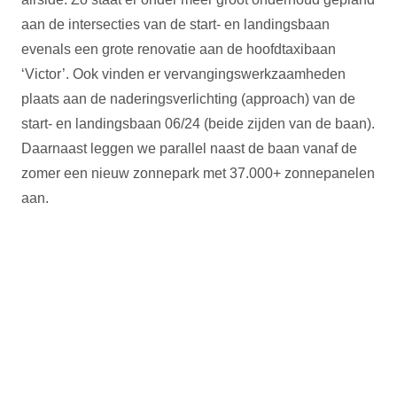
aan de intersecties van de start- en landingsbaan
evenals een grote renovatie aan de hoofdtaxibaan
‘Victor’. Ook vinden er vervangingswerkzaamheden
plaats aan de naderingsverlichting (approach) van de
start- en landingsbaan 06/24 (beide zijden van de baan).
Daarnaast leggen we parallel naast de baan vanaf de
zomer een nieuw zonnepark met 37.000+ zonnepanelen
aan.