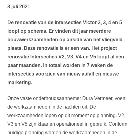
8 juli 2021
De renovatie van de intersecties Victor 2, 3, 4 en 5
loopt op schema. Er vinden dit jaar meerdere
bouwwerkzaamheden op airside van het vliegveld
plaats. Deze renovatie is er een van. Het project
renovatie Intersecties V2, V3, V4 en V5 loopt al een
paar maanden. In totaal worden in 7 weken de
intersecties voorzien van nieuw asfalt en nieuwe
markering.
Onze vaste onderhoudsaannemer Dura Vermeer, voert
de werkzaamheden in de nachten uit. De
werkzaamheden lopen op dit moment op planning. V2,
V3 en V5 zijn klaar en operationeel in gebruik. Conform
huidige planning worden de werkzaamheden in de