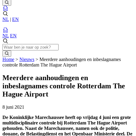
NL
|
EN
NL
EN
Home
>
Nieuws
>
Meerdere aanhoudingen en inbeslagnames
controle Rotterdam The Hague Airport
Meerdere aanhoudingen en
inbeslagnames controle Rotterdam The
Hague Airport
8 juni 2021
De Koninklijke Marechaussee heeft op vrijdag 4 juni een grote
multidisciplinaire controle bij Rotterdam The Hague Airport
gehouden. Naast de Marechaussee, namen ook de politie,
douane, de Belastingdienst en het Openbaar Ministerie deel. De