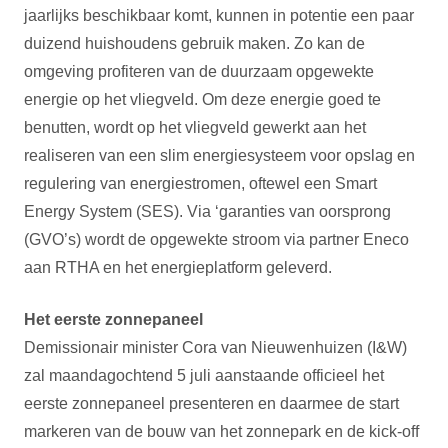
jaarlijks beschikbaar komt, kunnen in potentie een paar
duizend huishoudens gebruik maken. Zo kan de
omgeving profiteren van de duurzaam opgewekte
energie op het vliegveld. Om deze energie goed te
benutten, wordt op het vliegveld gewerkt aan het
realiseren van een slim energiesysteem voor opslag en
regulering van energiestromen, oftewel een Smart
Energy System (SES). Via ‘garanties van oorsprong
(GVO’s) wordt de opgewekte stroom via partner Eneco
aan RTHA en het energieplatform geleverd.
Het eerste zonnepaneel
Demissionair minister Cora van Nieuwenhuizen (I&W)
zal maandagochtend 5 juli aanstaande officieel het
eerste zonnepaneel presenteren en daarmee de start
markeren van de bouw van het zonnepark en de kick-off