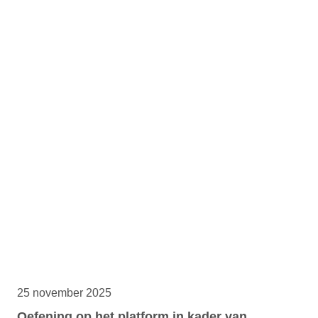
25 november 2025
Oefening op het platform in kader van