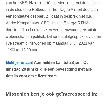
van het SES. Na dit officiële gedeelte neemt de minister
in de studio op Rotterdam The Hague Airport deel aan
een rondetafelgesprek. Zij gaat in gesprek met o.a.
Andre Kempenaars, CEO Unisun Energy, RTHA-
directeur Ron Louwerse en vertegenwoordigers uit de
wetenschap en politiek. Dit rondetafelgesprek is via een
live stream bij te wonen op maandag 5 juli 2021 van
11:00 tot 12:00 uur.
Meld je nu aan
! Aanmelden kan tot 28 juni. Op
dinsdag 29 juni krijg je een bevestiging met alle
details voor deze livestream.
Misschien ben je ook geïnteresseerd in: