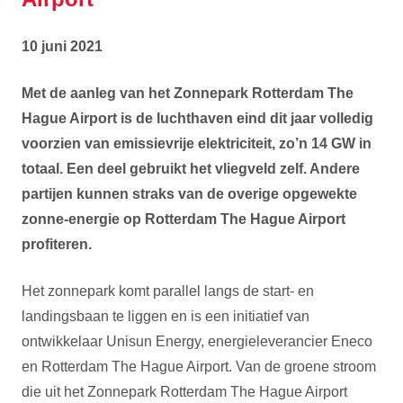
10 juni 2021
Met de aanleg van het Zonnepark Rotterdam The
Hague Airport is de luchthaven eind dit jaar volledig
voorzien van emissievrije elektriciteit, zo’n 14 GW in
totaal. Een deel gebruikt het vliegveld zelf. Andere
partijen kunnen straks van de overige opgewekte
zonne-energie op Rotterdam The Hague Airport
profiteren.
Het zonnepark komt parallel langs de start- en
landingsbaan te liggen en is een initiatief van
ontwikkelaar Unisun Energy, energieleverancier Eneco
en Rotterdam The Hague Airport. Van de groene stroom
die uit het Zonnepark Rotterdam The Hague Airport