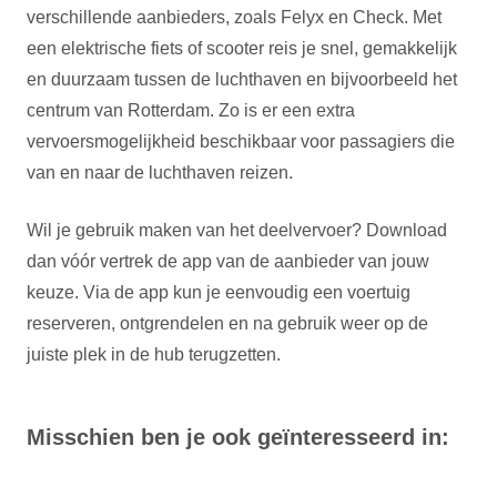
verschillende aanbieders, zoals Felyx en Check. Met
een elektrische fiets of scooter reis je snel, gemakkelijk
en duurzaam tussen de luchthaven en bijvoorbeeld het
centrum van Rotterdam. Zo is er een extra
vervoersmogelijkheid beschikbaar voor passagiers die
van en naar de luchthaven reizen.
Wil je gebruik maken van het deelvervoer? Download
dan vóór vertrek de app van de aanbieder van jouw
keuze. Via de app kun je eenvoudig een voertuig
reserveren, ontgrendelen en na gebruik weer op de
juiste plek in de hub terugzetten.
Misschien ben je ook geïnteresseerd in: