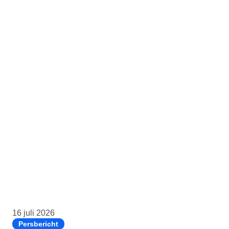
16 juli 2026
Persbericht