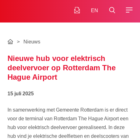
EN
>
Nieuws
Nieuwe hub voor elektrisch
deelvervoer op Rotterdam The
Hague Airport
15 juli 2025
In samenwerking met Gemeente Rotterdam is er direct
voor de terminal van Rotterdam The Hague Airport een
hub voor elektrisch deelvervoer gerealiseerd. In deze
hub vind je elektrische deelfietsen en deelscooters van