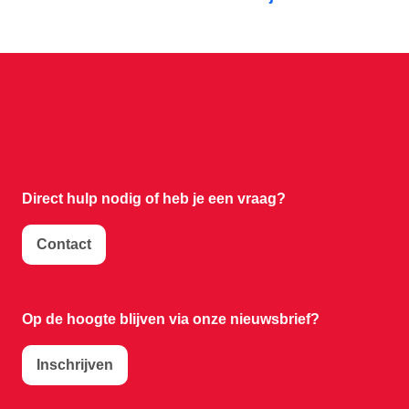
Direct hulp nodig of
heb je een vraag?
Contact
Op de hoogte blijven via onze nieuwsbrief?
Inschrijven