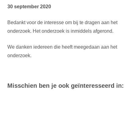
30 september 2020
Bedankt voor de interesse om bij te dragen aan het
onderzoek. Het onderzoek is inmiddels afgerond.
We danken iedereen die heeft meegedaan aan het
onderzoek.
Misschien ben je ook geïnteresseerd in: