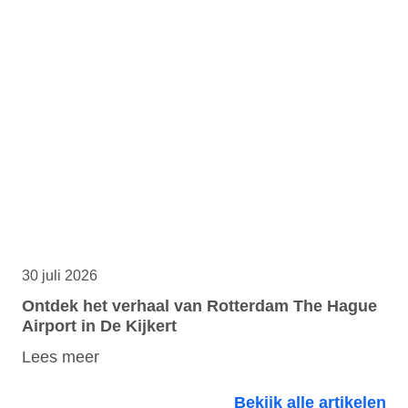
30 juli 2026
Ontdek het verhaal van Rotterdam The Hague
Airport in De Kijkert
Lees meer
Bekijk alle artikelen