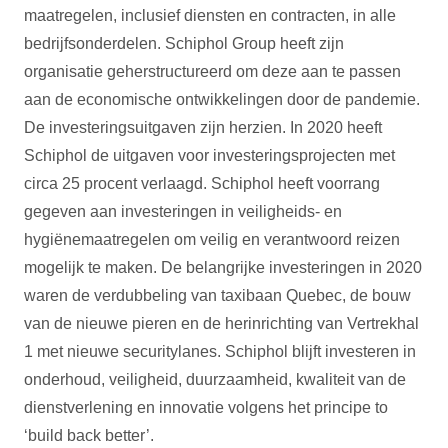
maatregelen, inclusief diensten en contracten, in alle
bedrijfsonderdelen. Schiphol Group heeft zijn
organisatie geherstructureerd om deze aan te passen
aan de economische ontwikkelingen door de pandemie.
De investeringsuitgaven zijn herzien. In 2020 heeft
Schiphol de uitgaven voor investeringsprojecten met
circa 25 procent verlaagd. Schiphol heeft voorrang
gegeven aan investeringen in veiligheids- en
hygiënemaatregelen om veilig en verantwoord reizen
mogelijk te maken. De belangrijke investeringen in 2020
waren de verdubbeling van taxibaan Quebec, de bouw
van de nieuwe pieren en de herinrichting van Vertrekhal
1 met nieuwe securitylanes. Schiphol blijft investeren in
onderhoud, veiligheid, duurzaamheid, kwaliteit van de
dienstverlening en innovatie volgens het principe to
‘build back better’.