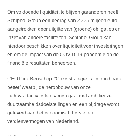
Om voldoende liquiditeit te blijven garanderen heeft
Schiphol Group een bedrag van 2.235 miljoen euro
aangetrokken door uitgifte van (groene) obligaties en
inzet van andere faciliteiten. Schiphol Group kan
hierdoor beschikken over liquiditeit voor investeringen
en om de impact van de COVID-19-pandemie op de
financiële resultaten beheersen.
CEO Dick Benschop: “Onze strategie is ’to build back
better’ waarbij de heropbouw van onze
luchtvaartactiviteiten samen gaat met ambitieuze
duurzaamheidsdoelstellingen en een bijdrage wordt
geleverd aan het economisch herstel en
verdienvermogen van Nederland.