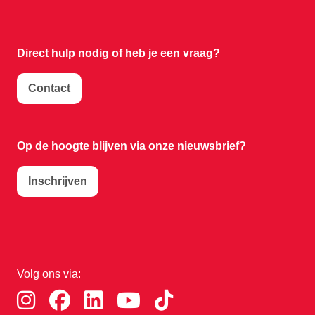
Direct hulp nodig of
heb je een vraag?
Contact
Op de hoogte blijven via onze nieuwsbrief?
Inschrijven
Volg ons via: