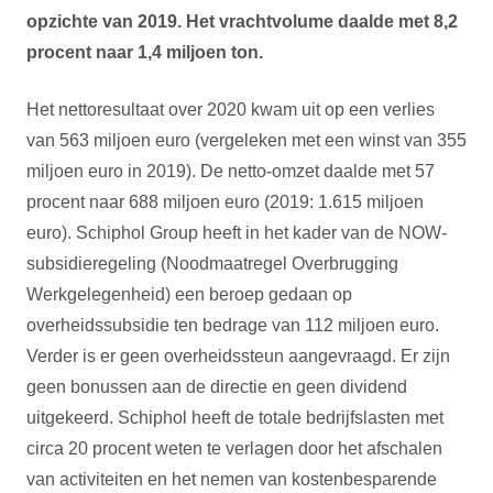
opzichte van 2019. Het vrachtvolume daalde met 8,2
procent naar 1,4 miljoen ton.
Het nettoresultaat over 2020 kwam uit op een verlies
van 563 miljoen euro (vergeleken met een winst van 355
miljoen euro in 2019). De netto-omzet daalde met 57
procent naar 688 miljoen euro (2019: 1.615 miljoen
euro). Schiphol Group heeft in het kader van de NOW-
subsidieregeling (Noodmaatregel Overbrugging
Werkgelegenheid) een beroep gedaan op
overheidssubsidie ten bedrage van 112 miljoen euro.
Verder is er geen overheidssteun aangevraagd. Er zijn
geen bonussen aan de directie en geen dividend
uitgekeerd. Schiphol heeft de totale bedrijfslasten met
circa 20 procent weten te verlagen door het afschalen
van activiteiten en het nemen van kostenbesparende