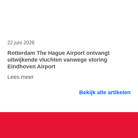
22 juni 2026
Rotterdam The Hague Airport ontvangt
uitwijkende vluchten vanwege storing
Eindhoven Airport
Lees meer
Bekijk alle artikelen