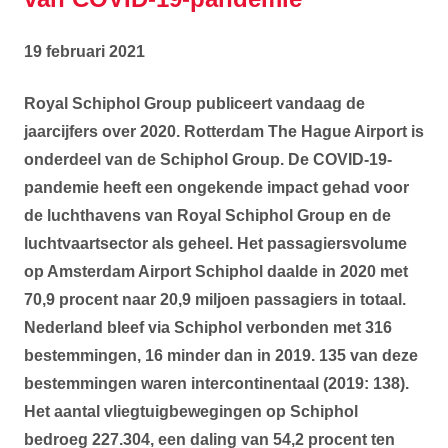
19 februari 2021
Royal Schiphol Group publiceert vandaag de
jaarcijfers over 2020. Rotterdam The Hague Airport is
onderdeel van de Schiphol Group. De COVID-19-
pandemie heeft een ongekende impact gehad voor
de luchthavens van Royal Schiphol Group en de
luchtvaartsector als geheel. Het passagiersvolume
op Amsterdam Airport Schiphol daalde in 2020 met
70,9 procent naar 20,9 miljoen passagiers in totaal.
Nederland bleef via Schiphol verbonden met 316
bestemmingen, 16 minder dan in 2019. 135 van deze
bestemmingen waren intercontinentaal (2019: 138).
Het aantal vliegtuigbewegingen op Schiphol
bedroeg 227.304, een daling van 54,2 procent ten