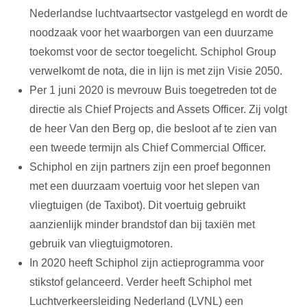
Nederlandse luchtvaartsector vastgelegd en wordt de
noodzaak voor het waarborgen van een duurzame
toekomst voor de sector toegelicht. Schiphol Group
verwelkomt de nota, die in lijn is met zijn Visie 2050.
Per 1 juni 2020 is mevrouw Buis toegetreden tot de
directie als Chief Projects and Assets Officer. Zij volgt
de heer Van den Berg op, die besloot af te zien van
een tweede termijn als Chief Commercial Officer.
Schiphol en zijn partners zijn een proef begonnen
met een duurzaam voertuig voor het slepen van
vliegtuigen (de Taxibot). Dit voertuig gebruikt
aanzienlijk minder brandstof dan bij taxiën met
gebruik van vliegtuigmotoren.
In 2020 heeft Schiphol zijn actieprogramma voor
stikstof gelanceerd. Verder heeft Schiphol met
Luchtverkeersleiding Nederland (LVNL) een