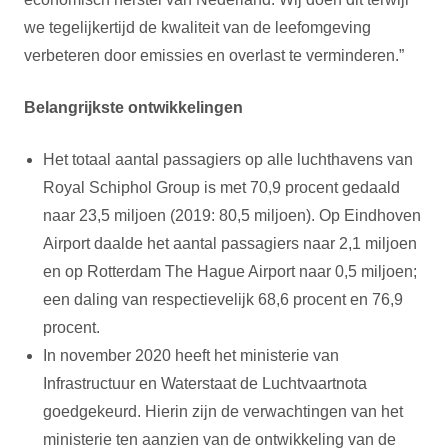
we tegelijkertijd de kwaliteit van de leefomgeving
verbeteren door emissies en overlast te verminderen.”
Belangrijkste ontwikkelingen
Het totaal aantal passagiers op alle luchthavens van
Royal Schiphol Group is met 70,9 procent gedaald
naar 23,5 miljoen (2019: 80,5 miljoen). Op Eindhoven
Airport daalde het aantal passagiers naar 2,1 miljoen
en op Rotterdam The Hague Airport naar 0,5 miljoen;
een daling van respectievelijk 68,6 procent en 76,9
procent.
In november 2020 heeft het ministerie van
Infrastructuur en Waterstaat de Luchtvaartnota
goedgekeurd. Hierin zijn de verwachtingen van het
ministerie ten aanzien van de ontwikkeling van de