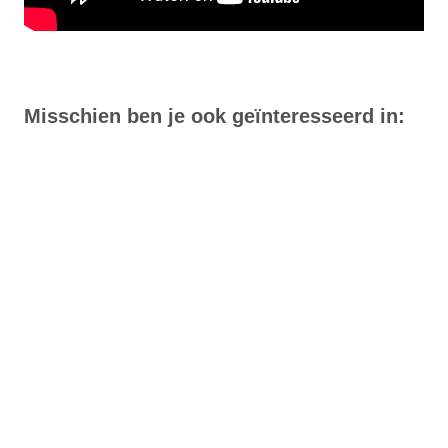
Misschien ben je ook geïnteresseerd in: