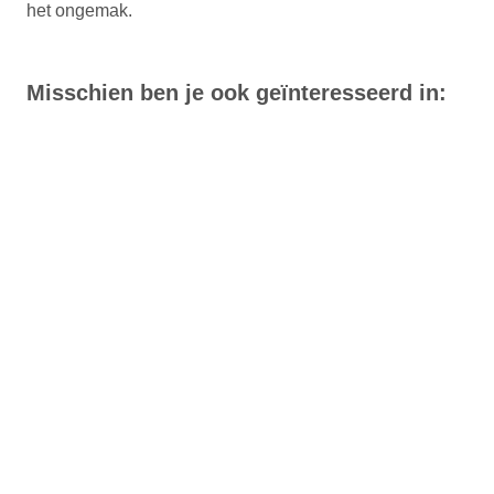
het ongemak.
Misschien ben je ook geïnteresseerd in: