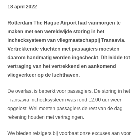
18 april 2022
Rotterdam The Hague Airport had vanmorgen te
maken met een wereldwijde storing in het
inchecksysteem van vliegmaatschappij Transavia.
Vertrekkende vluchten met passagiers moesten
daarom handmatig worden ingecheckt. Dit leidde tot
vertraging van het vertrekkend en aankomend
vliegverkeer op de luchthaven.
De overlast is beperkt voor passagiers. De storing in het
Transavia inchecksysteem was rond 12.00 uur weer
opgelost. Wel moeten passagiers de rest van de dag
rekening houden met vertragingen.
We bieden reizigers bij voorbaat onze excuses aan voor