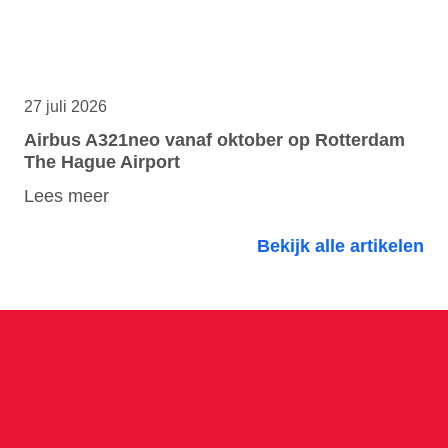
27 juli 2026
Airbus A321neo vanaf oktober op Rotterdam
The Hague Airport
Lees meer
Bekijk alle artikelen