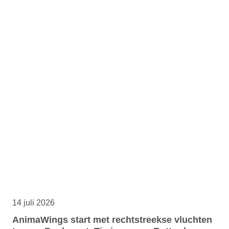
14 juli 2026
AnimaWings start met rechtstreekse vluchten