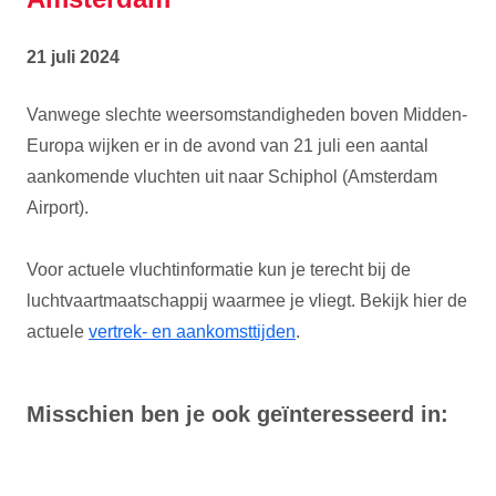
21 juli 2024
Vanwege slechte weersomstandigheden boven Midden-
Europa wijken er in de avond van 21 juli een aantal
aankomende vluchten uit naar Schiphol (Amsterdam
Airport).
Voor actuele vluchtinformatie kun je terecht bij de
luchtvaartmaatschappij waarmee je vliegt. Bekijk hier de
actuele
vertrek- en aankomsttijden
.
Misschien ben je ook geïnteresseerd in: