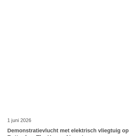
1 juni 2026
Demonstratievlucht met elektrisch vliegtuig op