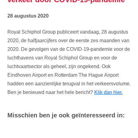
28 augustus 2020
Royal Schiphol Group publiceert vandaag, 28 augustus
2020, de halfjaarcijfers over de eerste zes maanden van
2020. De gevolgen van de COVID-19-pandemie voor de
luchthavens van Royal Schiphol Group en voor de
luchtvaartsector als geheel, zijn ongekend. Ook
Eindhoven Airport en Rotterdam The Hague Airport
hadden een aanzienlijke terugval in het verkeersvolume.
Ben je benieuwd naar het hele bericht?
Klik dan hier.
Misschien ben je ook geïnteresseerd in: