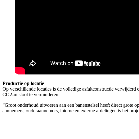
Productie op locatie
Op verschillende locaties is de volledige asfaltconstructie verwijde
CO2-uitstoot te verminderen.
“Groot onderhoud uitvoeren aan een banenstelsel heeft direct grote
aannemers, onderaannemers, interne en externe afdelingen is het proje