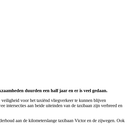
zaamheden duurden een half jaar en er is veel gedaan.
veiligheid voor het taxiënd vliegverkeer te kunnen blijven
ee intersecties aan beide uiteinden van de taxibaan zijn verbreed en
nderhoud aan de kilometerslange taxibaan Victor en de zijwegen. Ook