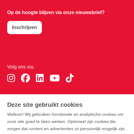
Op de hoogte blijven via onze nieuwsbrief?
Inschrijven
Volg ons via:
Download de RTHA app:
Deze site gebruikt cookies
Welkom! Wij gebruiken functionele en analytische cookies om
onze site goed te laten werken. Optioneel zijn cookies die
zorgen dat content en advertenties zo persoonlijk mogelijk zijn.