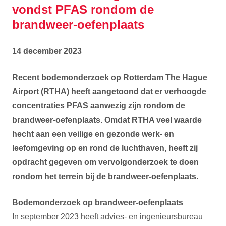
vondst PFAS rondom de
brandweer-oefenplaats
14 december 2023
Recent bodemonderzoek op Rotterdam The Hague
Airport (RTHA) heeft aangetoond dat er verhoogde
concentraties PFAS aanwezig zijn rondom de
brandweer-oefenplaats. Omdat RTHA veel waarde
hecht aan een veilige en gezonde werk- en
leefomgeving op en rond de luchthaven, heeft zij
opdracht gegeven om vervolgonderzoek te doen
rondom het terrein bij de brandweer-oefenplaats.
Bodemonderzoek
op brandweer-oefenplaats
In september 2023 heeft advies- en ingenieursbureau