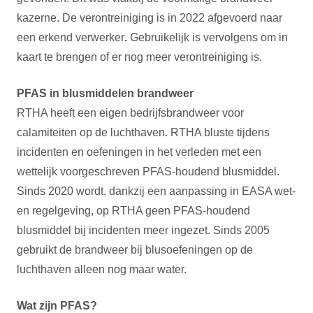
kazerne. De verontreiniging is in 2022 afgevoerd naar
een erkend verwerker
.
Gebruikelijk is vervolgens om in
kaart te brengen of er nog meer verontreiniging is.
PFAS in blusmiddelen brandweer
RTHA heeft een eigen bedrijfsbrandweer voor
calamiteiten op de luchthaven. RTHA bluste tijdens
incidenten en oefeningen in het verleden met een
wettelijk voorgeschreven PFAS-houdend blusmiddel.
Sinds 2020 wordt, dankzij een aanpassing in EASA wet-
en regelgeving, op RTHA geen PFAS-houdend
blusmiddel bij incidenten meer ingezet. Sinds 2005
gebruikt de brandweer bij blusoefeningen op de
luchthaven alleen nog maar water.
Wat zijn PFAS?