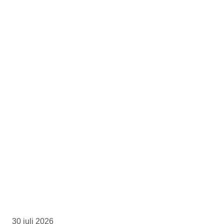
30 juli 2026