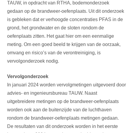
TAUW, in opdracht van RTHA, bodemonderzoek
gedaan op de brandweer-oefenplaats. Uit dit onderzoek
is gebleken dat er verhoogde concentraties PFAS in de
grond, het grondwater en de sloten rondom de
oefenplaats zitten. Het gaat hier om een eenmalige
meting. Om een goed beeld te krijgen van de oorzaak,
omvang en risico’s van de verontreiniging, is
vervolgonderzoek nodig.
Vervolgonderzoek
In januari 2024 worden vervolgmetingen uitgevoerd door
advies- en ingenieursbureau TAUW. Naast
uitgebreidere metingen op de brandweer-oefenplaats
worden ook aan de buitenzijde van de luchthaven
rondom de brandweer-oefenplaats metingen gedaan.
De resultaten van dit onderzoek worden in het eerste