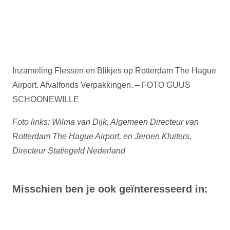
Inzameling Flessen en Blikjes op Rotterdam The Hague
Airport. Afvalfonds Verpakkingen. – FOTO GUUS
SCHOONEWILLE
Foto links: Wilma van Dijk, Algemeen Directeur van
Rotterdam The Hague Airport, en Jeroen Kluiters,
Directeur Statiegeld Nederland
Misschien ben je ook geïnteresseerd in: