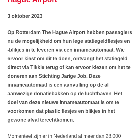
3 oktober 2023
Op Rotterdam The Hague Airport hebben passagiers
nu de mogelijkheid om hun lege statiegeldflesjes en
-blikjes in te leveren via een innameautomaat. Wie
ervoor kiest om dit te doen, ontvangt het statiegeld
direct via Tikkie terug of kan ervoor kiezen om het te
doneren aan Stichting Jarige Job. Deze
innameautomaat is een aanvulling op de al
aanwezige donatiebakken op de luchthaven. Het
doel van deze nieuwe innameautomaat is om te
voorkomen dat plastic flesjes en blikjes in het
gewone afval terechtkomen.
Momenteel zijn er in Nederland al meer dan 28.000