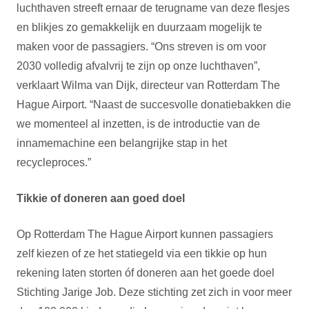
luchthaven streeft ernaar de terugname van deze flesjes
en blikjes zo gemakkelijk en duurzaam mogelijk te
maken voor de passagiers. “Ons streven is om voor
2030 volledig afvalvrij te zijn op onze luchthaven”,
verklaart Wilma van Dijk, directeur van Rotterdam The
Hague Airport. “Naast de succesvolle donatiebakken die
we momenteel al inzetten, is de introductie van de
innamemachine een belangrijke stap in het
recycleproces.”
Tikkie of doneren aan goed doel
Op Rotterdam The Hague Airport kunnen passagiers
zelf kiezen of ze het statiegeld via een tikkie op hun
rekening laten storten óf doneren aan het goede doel
Stichting Jarige Job. Deze stichting zet zich in voor meer