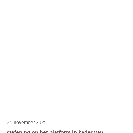
25 november 2025
Oefening op het platform in kader van