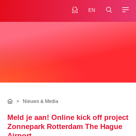
EN
>
Nieuws & Media
Meld je aan! Online kick off project
Zonnepark Rotterdam The Hague
Airport