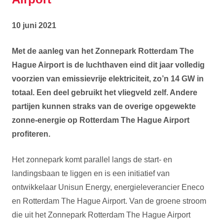
10 juni 2021
Met de aanleg van het Zonnepark Rotterdam The
Hague Airport is de luchthaven eind dit jaar volledig
voorzien van emissievrije elektriciteit, zo’n 14 GW in
totaal. Een deel gebruikt het vliegveld zelf. Andere
partijen kunnen straks van de overige opgewekte
zonne-energie op Rotterdam The Hague Airport
profiteren.
Het zonnepark komt parallel langs de start- en
landingsbaan te liggen en is een initiatief van
ontwikkelaar Unisun Energy, energieleverancier Eneco
en Rotterdam The Hague Airport. Van de groene stroom
die uit het Zonnepark Rotterdam The Hague Airport