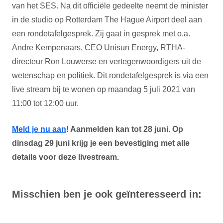
van het SES. Na dit officiële gedeelte neemt de minister
in de studio op Rotterdam The Hague Airport deel aan
een rondetafelgesprek. Zij gaat in gesprek met o.a.
Andre Kempenaars, CEO Unisun Energy, RTHA-
directeur Ron Louwerse en vertegenwoordigers uit de
wetenschap en politiek. Dit rondetafelgesprek is via een
live stream bij te wonen op maandag 5 juli 2021 van
11:00 tot 12:00 uur.
Meld je nu aan
! Aanmelden kan tot 28 juni. Op
dinsdag 29 juni krijg je een bevestiging met alle
details voor deze livestream.
Misschien ben je ook geïnteresseerd in: