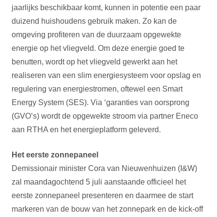
jaarlijks beschikbaar komt, kunnen in potentie een paar
duizend huishoudens gebruik maken. Zo kan de
omgeving profiteren van de duurzaam opgewekte
energie op het vliegveld. Om deze energie goed te
benutten, wordt op het vliegveld gewerkt aan het
realiseren van een slim energiesysteem voor opslag en
regulering van energiestromen, oftewel een Smart
Energy System (SES). Via ‘garanties van oorsprong
(GVO’s) wordt de opgewekte stroom via partner Eneco
aan RTHA en het energieplatform geleverd.
Het eerste zonnepaneel
Demissionair minister Cora van Nieuwenhuizen (I&W)
zal maandagochtend 5 juli aanstaande officieel het
eerste zonnepaneel presenteren en daarmee de start
markeren van de bouw van het zonnepark en de kick-off