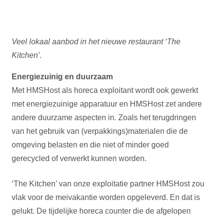
Veel lokaal aanbod in het nieuwe restaurant ‘The
Kitchen’.
Energiezuinig en duurzaam
Met HMSHost als horeca exploitant wordt ook gewerkt
met energiezuinige apparatuur en HMSHost zet andere
andere duurzame aspecten in. Zoals het terugdringen
van het gebruik van (verpakkings)materialen die de
omgeving belasten en die niet of minder goed
gerecycled of verwerkt kunnen worden.
‘The Kitchen’ van onze exploitatie partner HMSHost zou
vlak voor de meivakantie worden opgeleverd. En dat is
gelukt. De tijdelijke horeca counter die de afgelopen