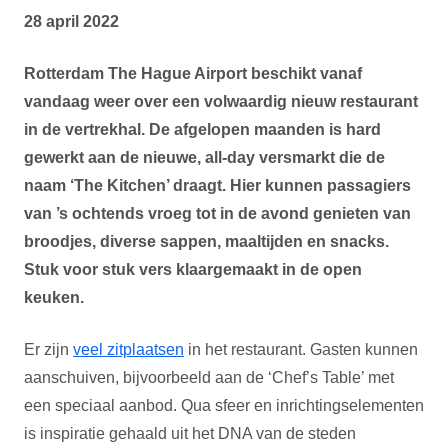
28 april 2022
Rotterdam The Hague Airport beschikt vanaf
vandaag weer over een volwaardig nieuw restaurant
in de vertrekhal. De afgelopen maanden is hard
gewerkt aan de nieuwe, all-day versmarkt die de
naam ‘The Kitchen’ draagt. Hier kunnen passagiers
van ’s ochtends vroeg tot in de avond genieten van
broodjes, diverse sappen, maaltijden en snacks.
Stuk voor stuk vers klaargemaakt in de open
keuken.
Er zijn
veel zitplaatsen
in het restaurant. Gasten kunnen
aanschuiven, bijvoorbeeld aan de ‘Chef’s Table’ met
een speciaal aanbod. Qua sfeer en inrichtingselementen
is inspiratie gehaald uit het DNA van de steden