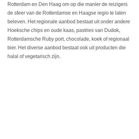
Rotterdam en Den Haag om op die manier de reizigers
de sfeer van de Rotterdamse en Haagse regio te laten
beleven. Het regionale aanbod bestaat uit onder andere
Hoeksche chips en oude kaas, pastries van Dudok,
Rotterdamsche Ruby port, chocolade, koek of regionaal
bier. Het diverse aanbod bestaat ook uit producten die
halal of vegetarisch zijn.