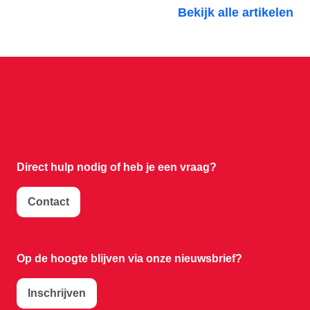
Bekijk alle artikelen
Direct hulp nodig of
heb je een vraag?
Contact
Op de hoogte blijven via onze nieuwsbrief?
Inschrijven