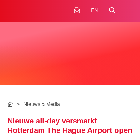
EN
>
Nieuws & Media
Nieuwe all-day versmarkt
Rotterdam The Hague Airport open