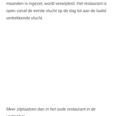
maanden is ingezet, wordt verwijderd. Het restaurant is
open vanaf de eerste vlucht op de dag tot aan de laatst
vertrekkende vlucht.
Meer zitplaatsen dan in het oude restaurant in de