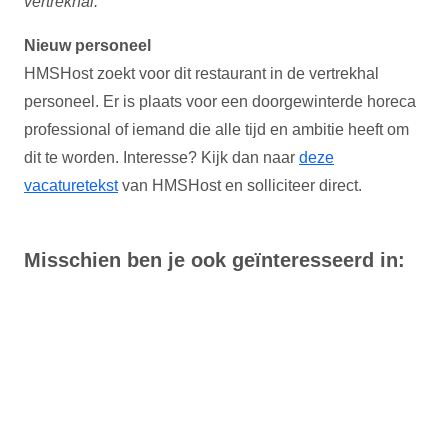
vertrekhal.
Nieuw personeel
HMSHost zoekt voor dit restaurant in de vertrekhal
personeel. Er is plaats voor een doorgewinterde horeca
professional of iemand die alle tijd en ambitie heeft om
dit te worden. Interesse? Kijk dan naar
deze
vacaturetekst
van HMSHost en solliciteer direct.
Misschien ben je ook geïnteresseerd in: