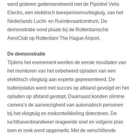
werd gisteren gedemonstreerd met de Pipistrel Velis
Electro, een elektrisch tweepersoonsvliegtuig, van het
Nederlands Lucht- en Ruimtevaartcentrum. De
demonstratie vond plaats bij de Rotterdamsche
AeroClub op Rotterdam The Hague Airport.
De demonstratie
Tijdens het evenement werden de eerste resultaten van
het monitoren van het onbeheerd opladen van een
elektrisch vliegtuig aan experts gepresenteerd. De
batterijstatus werd met succes op afstand gevolgd en het
opladen op afstand gestopt. Daarnaast konden slimme
camera’s de aanwezigheid van automatisch personen
bij het vliegtuig en rookontwikkeling detecteren. De
luchthavenbrandweer reageerde snel en volgens plan
toen er rook werd opgemerkt. Met de verschillende