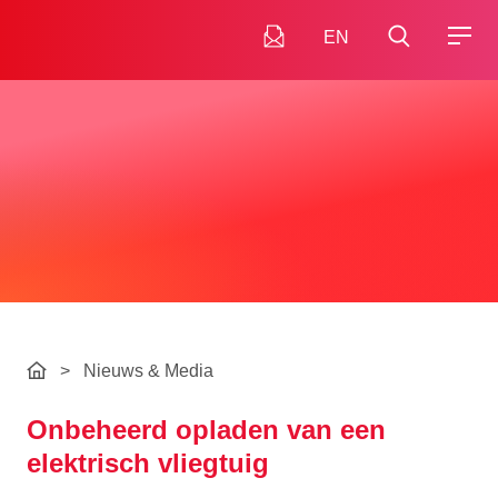
EN
>
Nieuws & Media
Onbeheerd opladen van een
elektrisch vliegtuig