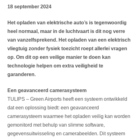
18 september 2024
Het opladen van elektrische auto’s is tegenwoordig
heel normaal, maar in de luchtvaart is dit nog verre
van vanzelfsprekend. Het opladen van een elektrisch
vliegtuig zonder fysiek toezicht roept allerlei vragen
op. Om dit op een veilige manier te doen kan
technologie helpen om extra veiligheid te
garanderen.
Een geavanceerd camerasysteem
TULIPS – Green Airports heeft een systeem ontwikkeld
dat een oplossing biedt: een geavanceerd
camerasysteem waarmee het opladen veilig kan worden
gemonitord met behulp van slimme software,
gegevensuitwisseling en camerabeelden. Dit systeem