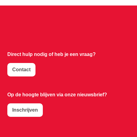
Direct hulp nodig of
heb je een vraag?
Contact
Op de hoogte blijven via onze nieuwsbrief?
Inschrijven