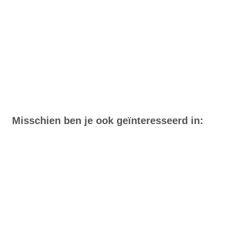
Misschien ben je ook geïnteresseerd in: