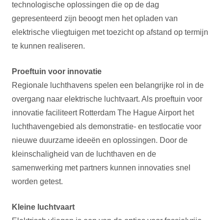
technologische oplossingen die op de dag
gepresenteerd zijn beoogt men het opladen van
elektrische vliegtuigen met toezicht op afstand op termijn
te kunnen realiseren.
Proeftuin voor innovatie
Regionale luchthavens spelen een belangrijke rol in de
overgang naar elektrische luchtvaart. Als proeftuin voor
innovatie faciliteert Rotterdam The Hague Airport het
luchthavengebied als demonstratie- en testlocatie voor
nieuwe duurzame ideeën en oplossingen. Door de
kleinschaligheid van de luchthaven en de
samenwerking met partners kunnen innovaties snel
worden getest.
Kleine luchtvaart