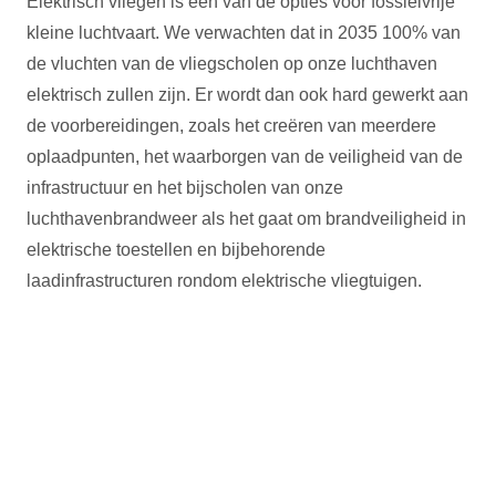
Elektrisch vliegen is een van de opties voor fossielvrije
kleine luchtvaart. We verwachten dat in 2035 100% van
de vluchten van de vliegscholen op onze luchthaven
elektrisch zullen zijn. Er wordt dan ook hard gewerkt aan
de voorbereidingen, zoals het creëren van meerdere
oplaadpunten, het waarborgen van de veiligheid van de
infrastructuur en het bijscholen van onze
luchthavenbrandweer als het gaat om brandveiligheid in
elektrische toestellen en bijbehorende
laadinfrastructuren rondom elektrische vliegtuigen.