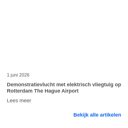
1 juni 2026
Demonstratievlucht met elektrisch vliegtuig op
Rotterdam The Hague Airport
Lees meer
Bekijk alle artikelen