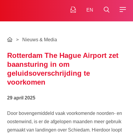
EN
>
Nieuws & Media
Rotterdam The Hague Airport zet
baansturing in om
geluidsoverschrijding te
voorkomen
29 april 2025
Door bovengemiddeld vaak voorkomende noorden- en
oostenwind, is er de afgelopen maanden meer gebruik
gemaakt van landingen over Schiedam. Hierdoor loopt