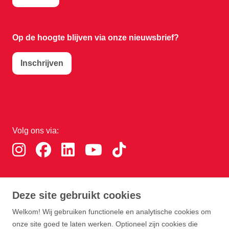
Op de hoogte blijven via onze nieuwsbrief?
Inschrijven
Volg ons via:
Download de RTHA app:
Deze site gebruikt cookies
Welkom! Wij gebruiken functionele en analytische cookies om
onze site goed te laten werken. Optioneel zijn cookies die