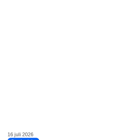
16 juli 2026