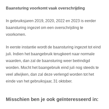
Baansturing voorkomt vaak overschrijding
In gebruiksjaren 2019, 2020, 2022 en 2023 is eerder
baansturing ingezet om een overschrijding te
voorkomen.
In eerste instantie wordt de baansturing ingezet tot eind
juli. Indien het baangebruik terugkeert naar normale
waarden, dan zal de baansturing weer beëindigd
worden. Mocht het baangebruik eind juli nog steeds te
veel afwijken, dan zal deze verlengd worden tot het
einde van het gebruiksjaar, 31 oktober.
Misschien ben je ook geïnteresseerd in: