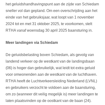
het geluidshandhavingspunt aan de zijde van Schiedam
sneller vol dan gepland. Om een overschrijding aan het
einde van het gebruiksjaar, wat loopt van 1 november
2024 tot en met 31 oktober 2025, te voorkomen, stelt
RTHA vanaf woensdag 30 april 2025 baansturing in.
Meer landingen via Schiedam
De geluidsbelasting boven Schiedam, als gevolg van
landend verkeer op de westkant van de landingsbaan
(06) is hoger dan gebruikelijk, wat leidt tot extra geluid
voor omwonenden aan de westkant van de luchthaven.
RTHA heeft de Luchtverkeersleiding Nederland (LVNL)
en gebruikers verzocht te voldoen aan de baansturing,
om zo (wanneer dit veilig mogelijk is) meer landingen te
laten plaatsvinden op de oostkant van de baan (24).