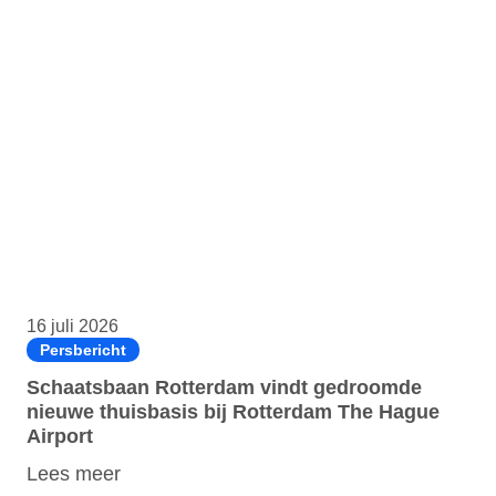
16 juli 2026
Persbericht
Schaatsbaan Rotterdam vindt gedroomde
nieuwe thuisbasis bij Rotterdam The Hague
Airport
Lees meer