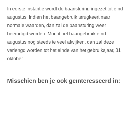
In eerste instantie wordt de baansturing ingezet tot eind
augustus. Indien het baangebruik terugkeert naar
normale waarden, dan zal de baansturing weer
beëindigd worden. Mocht het baangebruik eind
augustus nog steeds te veel afwijken, dan zal deze
verlengd worden tot het einde van het gebruiksjaar, 31
oktober.
Misschien ben je ook geïnteresseerd in: