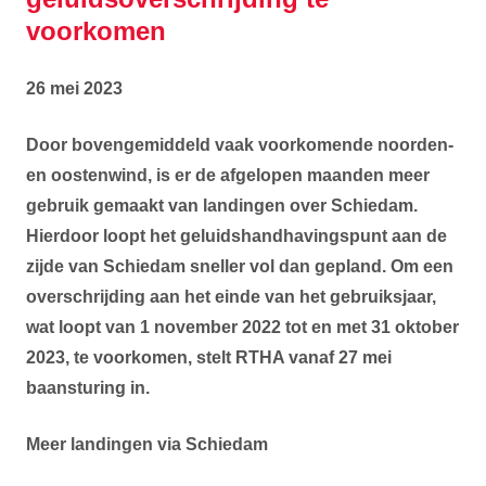
voorkomen
26 mei 2023
Door bovengemiddeld vaak voorkomende noorden-
en oostenwind, is er de afgelopen maanden meer
gebruik gemaakt van landingen over Schiedam.
Hierdoor loopt het geluidshandhavingspunt aan de
zijde van Schiedam sneller vol dan gepland. Om een
overschrijding aan het einde van het gebruiksjaar,
wat loopt van 1 november 2022 tot en met 31 oktober
2023, te voorkomen, stelt RTHA vanaf 27 mei
baansturing
in.
Meer landingen via Schiedam