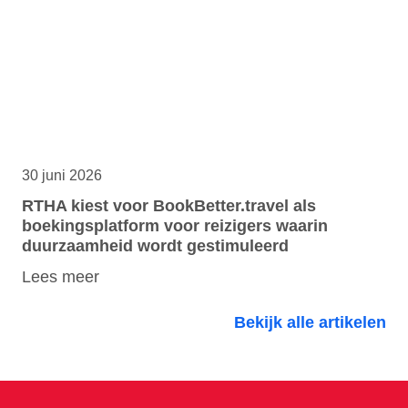
30 juni 2026
RTHA kiest voor BookBetter.travel als
boekingsplatform voor reizigers waarin
duurzaamheid wordt gestimuleerd
Lees meer
Bekijk alle artikelen