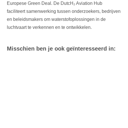
Europese Green Deal. De DutcH₂ Aviation Hub
faciliteert samenwerking tussen onderzoekers, bedrijven
en beleidsmakers om waterstofoplossingen in de
luchtvaart te verkennen en te ontwikkelen.
Misschien ben je ook geïnteresseerd in: