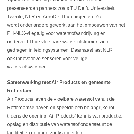
presenteerden partners zoals TU Delft, Universiteit
Twente, NLR en AeroDelft hun projecten. Zo
wordt onder andere gewerkt aan het ombouwen van het
PH-NLX-vliegtuig voor waterstofaandrijving en
onderzocht hoe vloeibare waterstofstromen zich
gedragen in leidingsystemen. Daarnaast test NLR
ook innovatieve sensoren voor veilige
waterstofsystemen.
Samenwerking met Air Products en gemeente
Rotterdam
Air Products levert de vloeibare waterstof vanuit de
Rotterdamse haven en speelde een belangrijke rol
tijdens de opening. Air Products’ kennis van productie,
opslag en distributie van waterstof ondersteunt de
faciliteit en de onderzoeksprojecten.