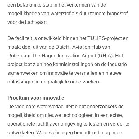
een belangrijke stap in het verkennen van de
mogelijkheden van waterstof als duurzamere brandstof
voor de luchtvaart.
De faciliteit is ontwikkeld binnen het TULIPS-project en
maakt deel uit van de DutcH₂ Aviation Hub van
Rotterdam The Hague Innovation Airport (RHIA). Het
project laat zien hoe kennisinstellingen en de industrie
samenwerken om innovatie te versnellen en nieuwe
oplossingen in de praktijk te onderzoeken.
Proeftuin voor innovatie
De vloeibare waterstoffaciliteit biedt onderzoekers de
mogelijkheid om nieuwe technologieën in een echte,
operationele luchthavenomgeving te testen en verder te
ontwikkelen. Waterstofvliegen bevindt zich nog in de