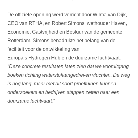
De officiële opening werd verricht door Wilma van Dijk,
CEO van RTHA, en Robert Simons, wethouder Haven,
Economie, Gastvrijheid en Bestuur van de gemeente
Rotterdam. Simons benadrukte het belang van de
faciliteit voor de ontwikkeling van
Europa’s Hydrogen Hub en de duurzame luchtvaart:
“Deze concrete resultaten laten zien dat we vooruitgang
boeken richting waterstofaangedreven vluchten. De weg
is nog lang, maar met dit soort proeftuinen kunnen
onderzoekers en bedrijven stappen zetten naar een
duurzame luchtvaart.”