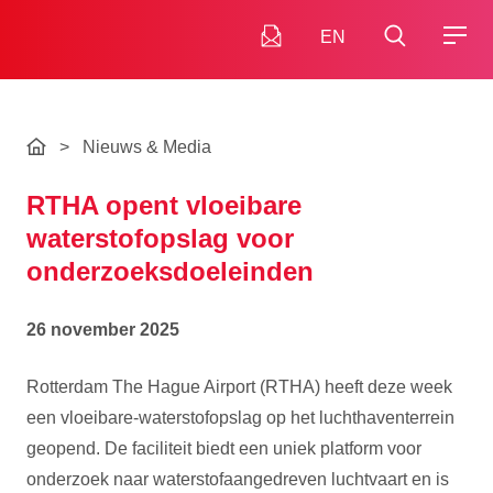
EN
>
Nieuws & Media
RTHA opent vloeibare
waterstofopslag voor
onderzoeksdoeleinden
26 november 2025
Rotterdam The Hague Airport (RTHA) heeft deze week
een vloeibare-waterstofopslag op het luchthaventerrein
geopend. De faciliteit biedt een uniek platform voor
onderzoek naar waterstofaangedreven luchtvaart en is