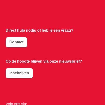
Direct hulp nodig of
heb je een vraag?
Contact
Op de hoogte blijven via onze nieuwsbrief?
Inschrijven
Volg ons via: