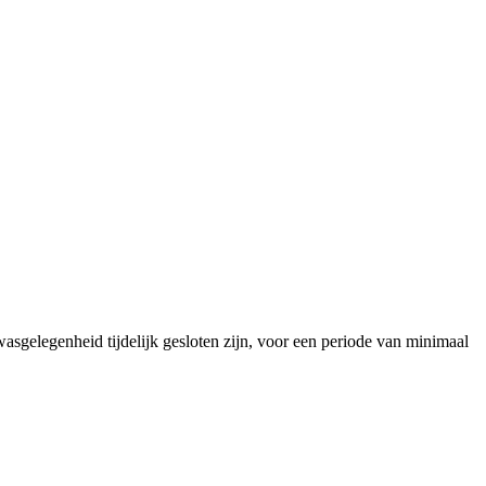
asgelegenheid tijdelijk gesloten zijn, voor een periode van minimaal