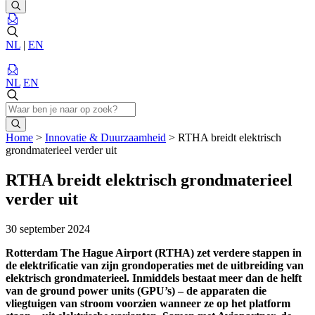
NL
|
EN
NL
EN
Home
>
Innovatie & Duurzaamheid
>
RTHA breidt elektrisch
grondmaterieel verder uit
RTHA breidt elektrisch grondmaterieel
verder uit
30 september 2024
Rotterdam The Hague Airport (RTHA) zet verdere stappen in
de elektrificatie van zijn grondoperaties met de uitbreiding van
elektrisch grondmaterieel. Inmiddels bestaat meer dan de helft
van de ground power units (GPU’s) – de apparaten die
vliegtuigen van stroom voorzien wanneer ze op het platform