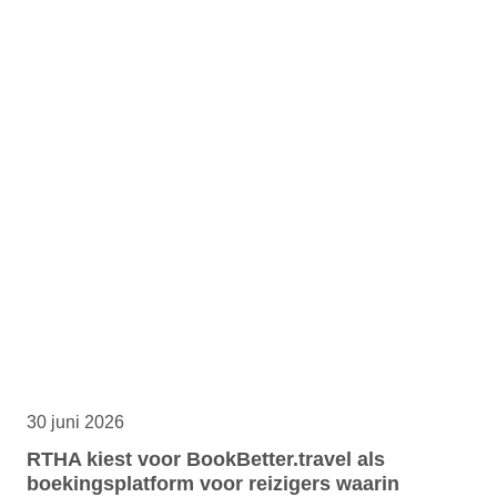
30 juni 2026
RTHA kiest voor BookBetter.travel als
boekingsplatform voor reizigers waarin