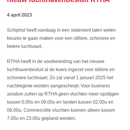
4 april 2023
Schiphol heeft vandaag in een statement laten weten
keuzes te gaan maken voor een stillere, schonere en
betere luchtvaart.
RTHA heeft in de voorbereiding van het nieuwe
luchthavenbesluit al de koers ingezet voor stillere en
schonere luchtvaart. Zo zal vanaf 1 januari 2025 het
nachtregime worden aangescherpt. Voor business
aviation zullen op RTHA geen vluchten meer opstijgen
tussen 0.00u en 06.00u en landen tussen 02.00u en
06.00u. Commerciële vluchten kunnen alleen tussen
7.00u en 23.00u gepland worden.