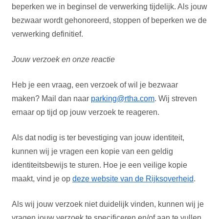
beperken we in beginsel de verwerking tijdelijk. Als jouw
bezwaar wordt gehonoreerd, stoppen of beperken we de
verwerking definitief.
Jouw verzoek en onze reactie
Heb je een vraag, een verzoek of wil je bezwaar
maken? Mail dan naar
parking@rtha.com
. Wij streven
ernaar op tijd op jouw verzoek te reageren.
Als dat nodig is ter bevestiging van jouw identiteit,
kunnen wij je vragen een kopie van een geldig
identiteitsbewijs te sturen. Hoe je een veilige kopie
maakt, vind je op
deze website van de Rijksoverheid
.
Als wij jouw verzoek niet duidelijk vinden, kunnen wij je
vragen jouw verzoek te specificeren en/of aan te vullen,