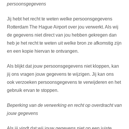
persoonsgegevens
Jij hebt het recht te weten welke persoonsgegevens
Rotterdam The Hague Airport over jou verwerkt. Als wij
de gegevens niet direct van jou hebben gekregen dan
heb je het recht te weten uit welke bron ze afkomstig zijn
en een kopie hiervan te ontvangen.
Als blijkt dat jouw persoonsgegevens niet kloppen, kan
jij ons vragen jouw gegevens te wijzigen. Jij kan ons
ook verzoeken persoonsgegevens te verwijderen en het
gebruik ervan te stoppen.
Beperking van de verwerking en recht op overdracht van
jouw gegevens
Als jij vindt dat wij jouw gegevens niet op een juiste