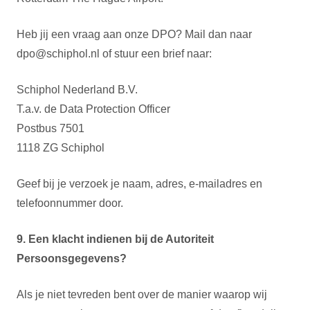
Heb jij een vraag aan onze DPO? Mail dan naar
dpo@schiphol.nl
of stuur een brief naar:
Schiphol Nederland B.V.
T.a.v. de Data Protection Officer
Postbus 7501
1118 ZG Schiphol
Geef bij je verzoek je naam, adres, e-mailadres en
telefoonnummer door.
9. Een klacht indienen bij de Autoriteit
Persoonsgegevens?
Als je niet tevreden bent over de manier waarop wij