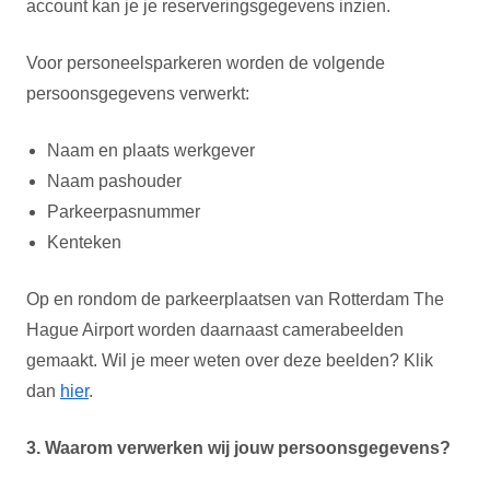
account kan je je reserveringsgegevens inzien.
Voor personeelsparkeren worden de volgende
persoonsgegevens verwerkt:
Naam en plaats werkgever
Naam pashouder
Parkeerpasnummer
Kenteken
Op en rondom de parkeerplaatsen van Rotterdam The
Hague Airport worden daarnaast camerabeelden
gemaakt. Wil je meer weten over deze beelden? Klik
dan
hier
.
3. Waarom verwerken wij jouw persoonsgegevens?