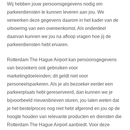
Wij hebben jouw persoonsgegevens nodig om
parkeerdiensten te kunnen leveren aan jou. We
verwerken deze gegevens daarom in het kader van de
uitvoering van een overeenkomst. Als onderdeel
daarvan kunnen we jou na afloop vragen hoe jij de
parkeerdiensten hebt ervaren.
Rotterdam The Hague Airport kan persoonsgegevens
van bezoekers ook gebruiken voor
marketingdoeleinden; dit geldt niet voor
personeelsparkeren. Als je als bezoeker eerder een
parkeerplaats hebt gereserveerd, dan kunnen we je
bijvoorbeeld nieuwsbrieven sturen, jou laten weten dat
je het bestelproces nog niet hebt afgerond en jou op de
hoogte houden van relevante producten en diensten die
Rotterdam The Hague Airport aanbiedt. Voor deze