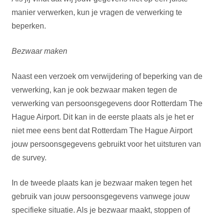
manier verwerken, kun je vragen de verwerking te
beperken.
Bezwaar maken
Naast een verzoek om verwijdering of beperking van de
verwerking, kan je ook bezwaar maken tegen de
verwerking van persoonsgegevens door Rotterdam The
Hague Airport. Dit kan in de eerste plaats als je het er
niet mee eens bent dat Rotterdam The Hague Airport
jouw persoonsgegevens gebruikt voor het uitsturen van
de survey.
In de tweede plaats kan je bezwaar maken tegen het
gebruik van jouw persoonsgegevens vanwege jouw
specifieke situatie. Als je bezwaar maakt, stoppen of