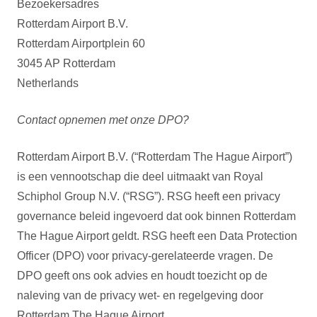
Bezoekersadres
Rotterdam Airport B.V.
Rotterdam Airportplein 60
3045 AP Rotterdam
Netherlands
Contact opnemen met onze DPO?
Rotterdam Airport B.V. (“Rotterdam The Hague Airport”)
is een vennootschap die deel uitmaakt van Royal
Schiphol Group N.V. (“RSG”). RSG heeft een privacy
governance beleid ingevoerd dat ook binnen Rotterdam
The Hague Airport geldt. RSG heeft een Data Protection
Officer (DPO) voor privacy-gerelateerde vragen. De
DPO geeft ons ook advies en houdt toezicht op de
naleving van de privacy wet- en regelgeving door
Rotterdam The Hague Airport.