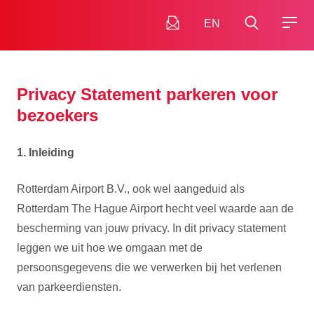
EN
Privacy Statement parkeren voor
bezoekers
1. Inleiding
Rotterdam Airport B.V., ook wel aangeduid als
Rotterdam The Hague Airport hecht veel waarde aan de
bescherming van jouw privacy. In dit privacy statement
leggen we uit hoe we omgaan met de
persoonsgegevens die we verwerken bij het verlenen
van parkeerdiensten.