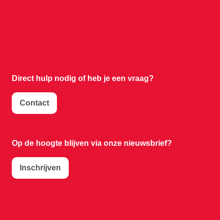
Direct hulp nodig of
heb je een vraag?
Contact
Op de hoogte blijven via onze nieuwsbrief?
Inschrijven