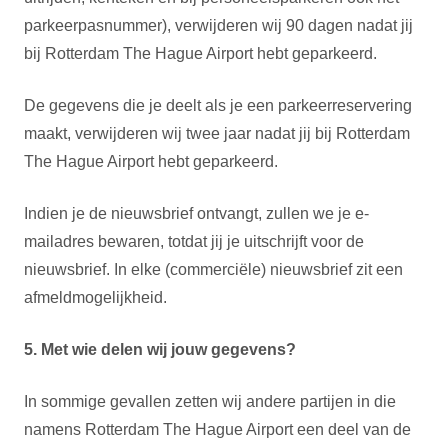
parkeerpasnummer), verwijderen wij 90 dagen nadat jij
bij Rotterdam The Hague Airport hebt geparkeerd.
De gegevens die je deelt als je een parkeerreservering
maakt, verwijderen wij twee jaar nadat jij bij Rotterdam
The Hague Airport hebt geparkeerd.
Indien je de nieuwsbrief ontvangt, zullen we je e-
mailadres bewaren, totdat jij je uitschrijft voor de
nieuwsbrief. In elke (commerciële) nieuwsbrief zit een
afmeldmogelijkheid.
5. Met wie delen wij jouw gegevens?
In sommige gevallen zetten wij andere partijen in die
namens Rotterdam The Hague Airport een deel van de