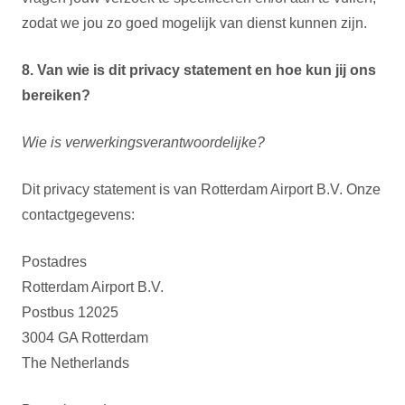
zodat we jou zo goed mogelijk van dienst kunnen zijn.
8. Van wie is dit privacy statement en hoe kun jij ons
bereiken?
Wie is verwerkingsverantwoordelijke?
Dit privacy statement is van Rotterdam Airport B.V. Onze
contactgegevens:
Postadres
Rotterdam Airport B.V.
Postbus 12025
3004 GA Rotterdam
The Netherlands