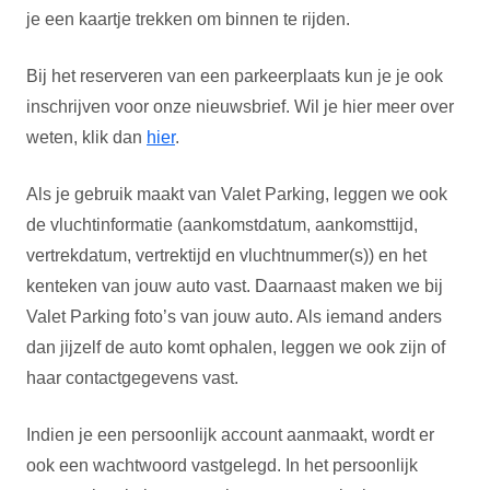
je een kaartje trekken om binnen te rijden.
Bij het reserveren van een parkeerplaats kun je je ook
inschrijven voor onze nieuwsbrief. Wil je hier meer over
weten, klik dan
hier
.
Als je gebruik maakt van Valet Parking, leggen we ook
de vluchtinformatie (aankomstdatum, aankomsttijd,
vertrekdatum, vertrektijd en vluchtnummer(s)) en het
kenteken van jouw auto vast. Daarnaast maken we bij
Valet Parking foto’s van jouw auto. Als iemand anders
dan jijzelf de auto komt ophalen, leggen we ook zijn of
haar contactgegevens vast.
Indien je een persoonlijk account aanmaakt, wordt er
ook een wachtwoord vastgelegd. In het persoonlijk