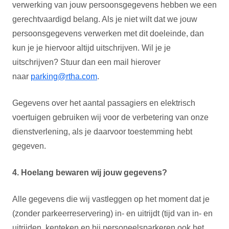
verwerking van jouw persoonsgegevens hebben we een
gerechtvaardigd belang. Als je niet wilt dat we jouw
persoonsgegevens verwerken met dit doeleinde, dan
kun je je hiervoor altijd uitschrijven. Wil je je
uitschrijven? Stuur dan een mail hierover
naar
parking@rtha.com
.
Gegevens over het aantal passagiers en elektrisch
voertuigen gebruiken wij voor de verbetering van onze
dienstverlening, als je daarvoor toestemming hebt
gegeven.
4. Hoelang bewaren wij jouw gegevens?
Alle gegevens die wij vastleggen op het moment dat je
(zonder parkeerreservering) in- en uitrijdt (tijd van in- en
uitrijden, kenteken en bij personeelsparkeren ook het