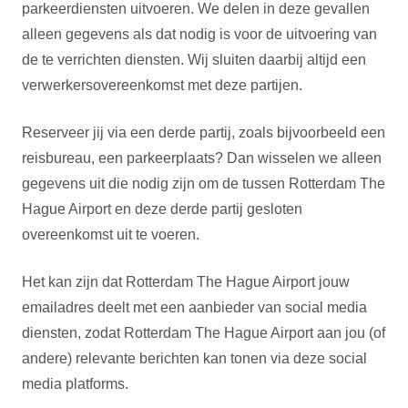
parkeerdiensten uitvoeren. We delen in deze gevallen
alleen gegevens als dat nodig is voor de uitvoering van
de te verrichten diensten. Wij sluiten daarbij altijd een
verwerkersovereenkomst met deze partijen.
Reserveer jij via een derde partij, zoals bijvoorbeeld een
reisbureau, een parkeerplaats? Dan wisselen we alleen
gegevens uit die nodig zijn om de tussen Rotterdam The
Hague Airport en deze derde partij gesloten
overeenkomst uit te voeren.
Het kan zijn dat Rotterdam The Hague Airport jouw
emailadres deelt met een aanbieder van social media
diensten, zodat Rotterdam The Hague Airport aan jou (of
andere) relevante berichten kan tonen via deze social
media platforms.