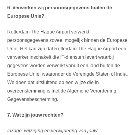
6. Verwerken wij persoonsgegevens buiten de
Europese Unie?
Rotterdam The Hague Airport verwerkt
persoonsgegevens zoveel mogelijk binnen de Europese
Unie. Het kan zijn dat Rotterdam The Hague Airport een
verwerker inschakelt die IT-diensten levert waarbij
gegevens worden verwerkt vanuit een land buiten de
Europese Unie, waaronder de Verenigde Staten of India.
We doen dat uitsluitend op een wijze die in
overeenstemming is met de Algemene Verordening
Gegevensbescherming.
7. Wat zijn jouw rechten?
Inzage, wijziging en verwijdering van jouw