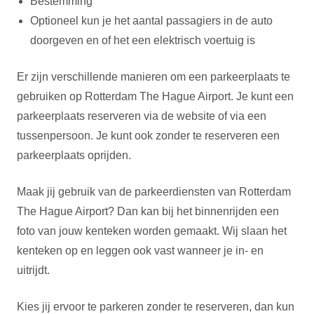
Bestemming
Optioneel kun je het aantal passagiers in de auto
doorgeven en of het een elektrisch voertuig is
Er zijn verschillende manieren om een parkeerplaats te
gebruiken op Rotterdam The Hague Airport. Je kunt een
parkeerplaats reserveren via de website of via een
tussenpersoon. Je kunt ook zonder te reserveren een
parkeerplaats oprijden.
Maak jij gebruik van de parkeerdiensten van Rotterdam
The Hague Airport? Dan kan bij het binnenrijden een
foto van jouw kenteken worden gemaakt. Wij slaan het
kenteken op en leggen ook vast wanneer je in- en
uitrijdt.
Kies jij ervoor te parkeren zonder te reserveren, dan kun