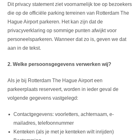
Dit privacy statement ziet voornamelijk toe op bezoekers
die op de officiële parking terreinen van Rotterdam The
Hague Airport parkeren. Het kan zijn dat de
privacyverklaring op sommige punten afwijkt voor
personeelsparkeren. Wanneer dat zo is, geven we dat
aan in de tekst.
2. Welke persoonsgegevens verwerken wij?
Als je bij Rotterdam The Hague Airport een
parkeerplaats reserveert, worden in ieder geval de
volgende gegevens vastgelegd:
Contactgegevens: voorletters, achternaam, e-
mailadres, telefoonnummer
Kenteken (als je met je kenteken wilt inrijden)