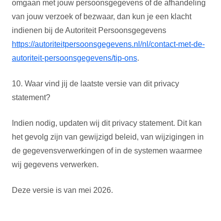
omgaan met jouw persoonsgegevens of de afhandeling
van jouw verzoek of bezwaar, dan kun je een klacht
indienen bij de Autoriteit Persoonsgegevens
https://autoriteitpersoonsgegevens.nl/nl/contact-met-de-
autoriteit-persoonsgegevens/tip-ons
.
10. Waar vind jij de laatste versie van dit privacy
statement?
Indien nodig, updaten wij dit privacy statement. Dit kan
het gevolg zijn van gewijzigd beleid, van wijzigingen in
de gegevensverwerkingen of in de systemen waarmee
wij gegevens verwerken.
Deze versie is van mei 2026.