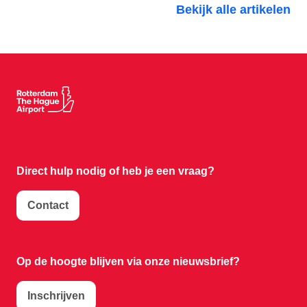
Bekijk alle artikelen
Direct hulp nodig of
heb je een vraag?
Contact
Op de hoogte blijven via onze nieuwsbrief?
Inschrijven