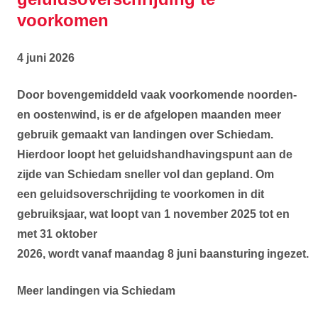
voorkomen
4 juni 2026
Door bovengemiddeld vaak voorkomende noorden-
en oostenwind, is er de afgelopen maanden meer
gebruik gemaakt van landingen over Schiedam.
Hierdoor loopt het geluidshandhavingspunt aan de
zijde van Schiedam sneller vol dan gepland. Om
een geluidsoverschrijding te voorkomen in dit
gebruiksjaar, wat loopt van 1 november 2025 tot en
met 31 oktober
2026, wordt vanaf maandag 8 juni baansturing
ingezet.
Meer landingen via Schiedam