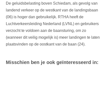
De geluidsbelasting boven Schiedam, als gevolg van
landend verkeer op de westkant van de landingsbaan
(06) is hoger dan gebruikelijk. RTHA heeft de
Luchtverkeersleiding Nederland (LVNL) en gebruikers
verzocht te voldoen aan de baansturing, om zo
(wanneer dit veilig mogelijk is) meer landingen te laten
plaatsvinden op de oostkant van de baan (24).
Misschien ben je ook geïnteresseerd in: