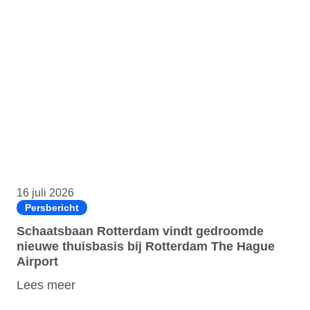
16 juli 2026
Persbericht
Schaatsbaan Rotterdam vindt gedroomde
nieuwe thuisbasis bij Rotterdam The Hague
Airport
Lees meer