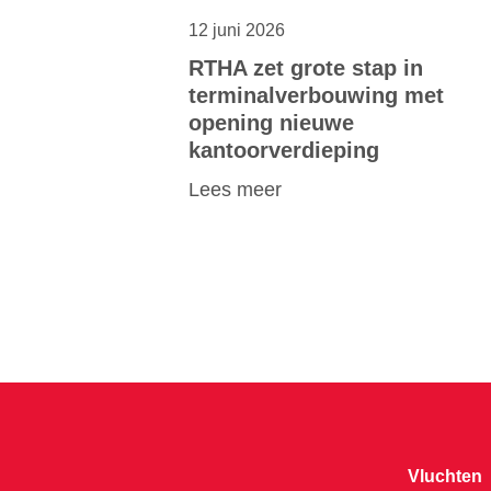
12 juni 2026
RTHA zet grote stap in
terminalverbouwing met
opening nieuwe
kantoorverdieping
Lees meer
Vluchten