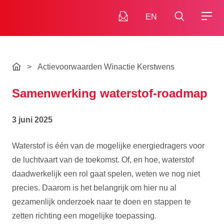
EN
>
Actievoorwaarden Winactie Kerstwens
Samenwerking waterstof-roadmap
3 juni 2025
Waterstof is één van de mogelijke energiedragers voor
de luchtvaart van de toekomst. Of, en hoe, waterstof
daadwerkelijk een rol gaat spelen, weten we nog niet
precies. Daarom is het belangrijk om hier nu al
gezamenlijk onderzoek naar te doen en stappen te
zetten richting een mogelijke toepassing.