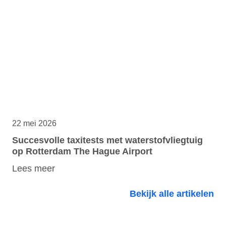
22 mei 2026
Succesvolle taxitests met waterstofvliegtuig
op Rotterdam The Hague Airport
Lees meer
Bekijk alle artikelen