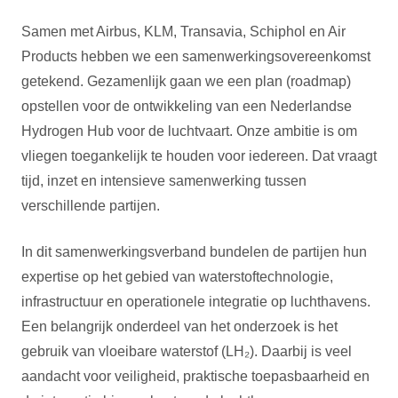
Samen met Airbus, KLM, Transavia, Schiphol en Air
Products hebben we een samenwerkingsovereenkomst
getekend. Gezamenlijk gaan we een plan (roadmap)
opstellen voor de ontwikkeling van een Nederlandse
Hydrogen Hub voor de luchtvaart. Onze ambitie is om
vliegen toegankelijk te houden voor iedereen. Dat vraagt
tijd, inzet en intensieve samenwerking tussen
verschillende partijen.
In dit samenwerkingsverband bundelen de partijen hun
expertise op het gebied van waterstoftechnologie,
infrastructuur en operationele integratie op luchthavens.
Een belangrijk onderdeel van het onderzoek is het
gebruik van vloeibare waterstof (LH₂). Daarbij is veel
aandacht voor veiligheid, praktische toepasbaarheid en