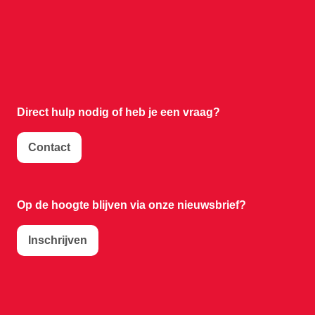
Direct hulp nodig of
heb je een vraag?
Contact
Op de hoogte blijven via onze nieuwsbrief?
Inschrijven