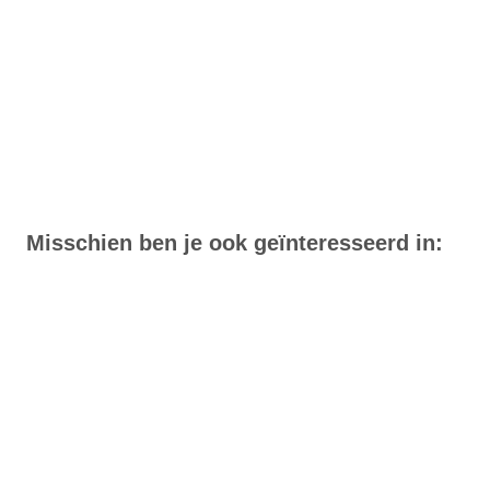
Misschien ben je ook geïnteresseerd in: