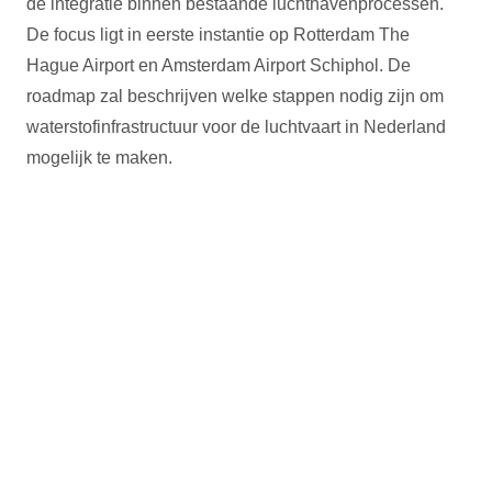
de integratie binnen bestaande luchthavenprocessen.
De focus ligt in eerste instantie op Rotterdam The
Hague Airport en Amsterdam Airport Schiphol. De
roadmap zal beschrijven welke stappen nodig zijn om
waterstofinfrastructuur voor de luchtvaart in Nederland
mogelijk te maken.