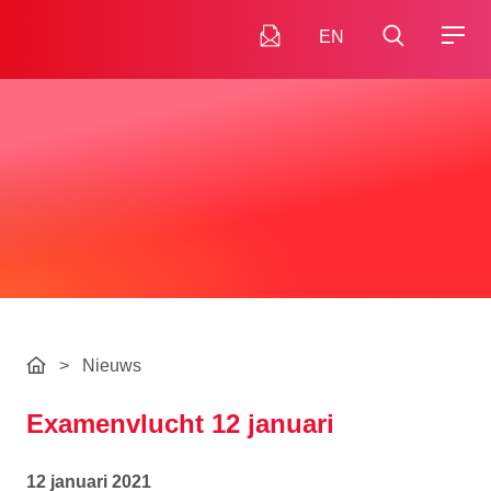
EN
>
Nieuws
Examenvlucht 12 januari
12 januari 2021