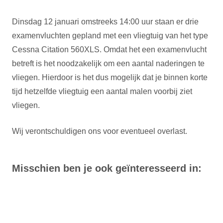
Dinsdag 12 januari omstreeks 14:00 uur staan er drie
examenvluchten gepland met een vliegtuig van het type
Cessna Citation 560XLS. Omdat het een examenvlucht
betreft is het noodzakelijk om een aantal naderingen te
vliegen. Hierdoor is het dus mogelijk dat je binnen korte
tijd hetzelfde vliegtuig een aantal malen voorbij ziet
vliegen.
Wij verontschuldigen ons voor eventueel overlast.
Misschien ben je ook geïnteresseerd in: