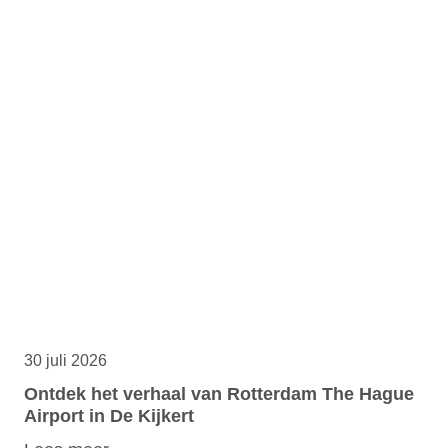
30 juli 2026
Ontdek het verhaal van Rotterdam The Hague
Airport in De Kijkert