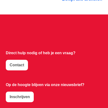
Direct hulp nodig of
heb je een vraag?
Contact
Op de hoogte blijven via onze nieuwsbrief?
Inschrijven