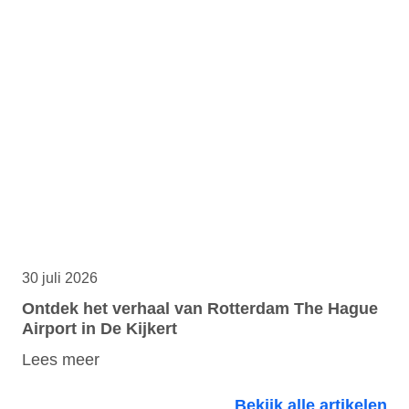
30 juli 2026
Ontdek het verhaal van Rotterdam The Hague
Airport in De Kijkert
Lees meer
Bekijk alle artikelen