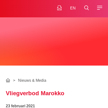
EN
>
Nieuws & Media
Vliegverbod Marokko
23 februari 2021