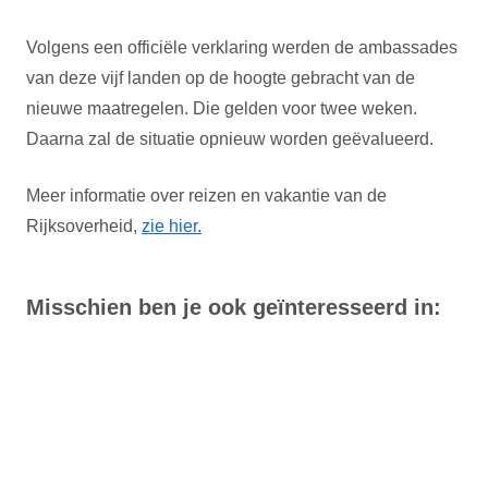
Volgens een officiële verklaring werden de ambassades
van deze vijf landen op de hoogte gebracht van de
nieuwe maatregelen. Die gelden voor twee weken.
Daarna zal de situatie opnieuw worden geëvalueerd.
Meer informatie over reizen en vakantie van de
Rijksoverheid,
zie hier.
Misschien ben je ook geïnteresseerd in: