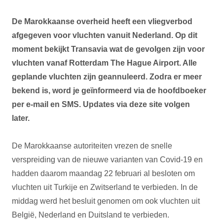
De Marokkaanse overheid heeft een vliegverbod
afgegeven voor vluchten vanuit Nederland. Op dit
moment bekijkt Transavia wat de gevolgen zijn voor
vluchten vanaf Rotterdam The Hague Airport. Alle
geplande vluchten zijn geannuleerd. Zodra er meer
bekend is, word je geïnformeerd via de hoofdboeker
per e-mail en SMS. Updates via deze site volgen
later.
De Marokkaanse autoriteiten vrezen de snelle
verspreiding van de nieuwe varianten van Covid-19 en
hadden daarom maandag 22 februari al besloten om
vluchten uit Turkije en Zwitserland te verbieden. In de
middag werd het besluit genomen om ook vluchten uit
België, Nederland en Duitsland te verbieden.