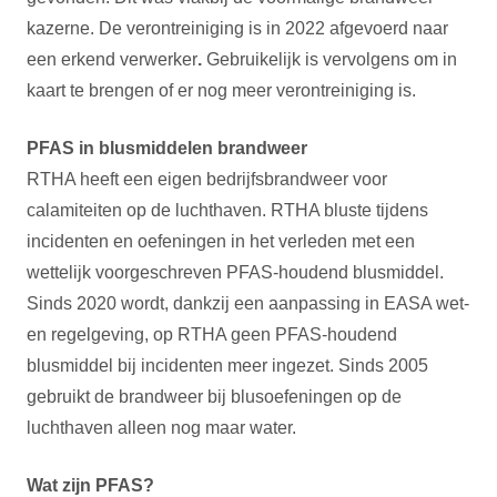
kazerne. De verontreiniging is in 2022 afgevoerd naar
een erkend verwerker
.
Gebruikelijk is vervolgens om in
kaart te brengen of er nog meer verontreiniging is.
PFAS in blusmiddelen brandweer
RTHA heeft een eigen bedrijfsbrandweer voor
calamiteiten op de luchthaven. RTHA bluste tijdens
incidenten en oefeningen in het verleden met een
wettelijk voorgeschreven PFAS-houdend blusmiddel.
Sinds 2020 wordt, dankzij een aanpassing in EASA wet-
en regelgeving, op RTHA geen PFAS-houdend
blusmiddel bij incidenten meer ingezet. Sinds 2005
gebruikt de brandweer bij blusoefeningen op de
luchthaven alleen nog maar water.
Wat zijn PFAS?