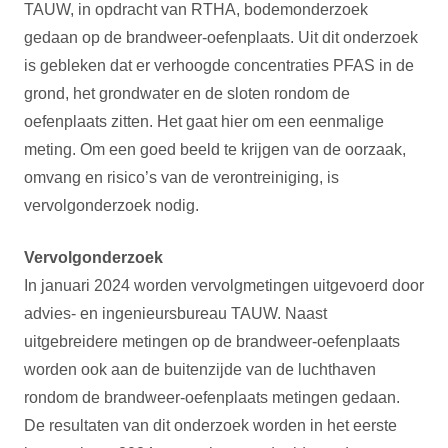
TAUW, in opdracht van RTHA, bodemonderzoek
gedaan op de brandweer-oefenplaats. Uit dit onderzoek
is gebleken dat er verhoogde concentraties PFAS in de
grond, het grondwater en de sloten rondom de
oefenplaats zitten. Het gaat hier om een eenmalige
meting. Om een goed beeld te krijgen van de oorzaak,
omvang en risico’s van de verontreiniging, is
vervolgonderzoek nodig.
Vervolgonderzoek
In januari 2024 worden vervolgmetingen uitgevoerd door
advies- en ingenieursbureau TAUW. Naast
uitgebreidere metingen op de brandweer-oefenplaats
worden ook aan de buitenzijde van de luchthaven
rondom de brandweer-oefenplaats metingen gedaan.
De resultaten van dit onderzoek worden in het eerste