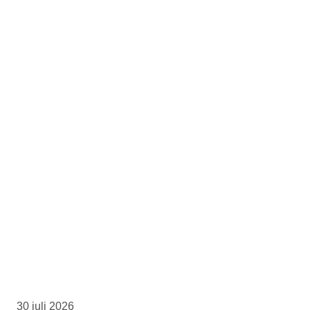
30 juli 2026