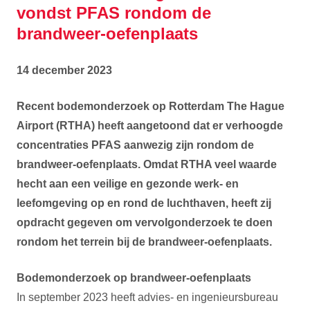
vondst PFAS rondom de
brandweer-oefenplaats
14 december 2023
Recent bodemonderzoek op Rotterdam The Hague
Airport (RTHA) heeft aangetoond dat er verhoogde
concentraties PFAS aanwezig zijn rondom de
brandweer-oefenplaats. Omdat RTHA veel waarde
hecht aan een veilige en gezonde werk- en
leefomgeving op en rond de luchthaven, heeft zij
opdracht gegeven om vervolgonderzoek te doen
rondom het terrein bij de brandweer-oefenplaats.
Bodemonderzoek
op brandweer-oefenplaats
In september 2023 heeft advies- en ingenieursbureau