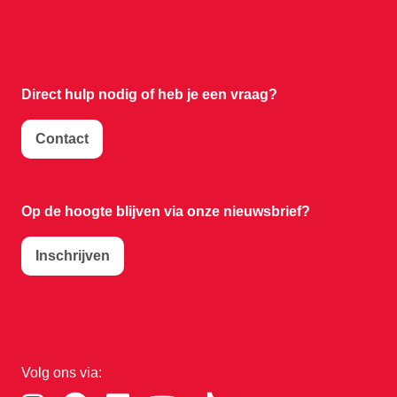
Direct hulp nodig of
heb je een vraag?
Contact
Op de hoogte blijven via onze nieuwsbrief?
Inschrijven
Volg ons via: