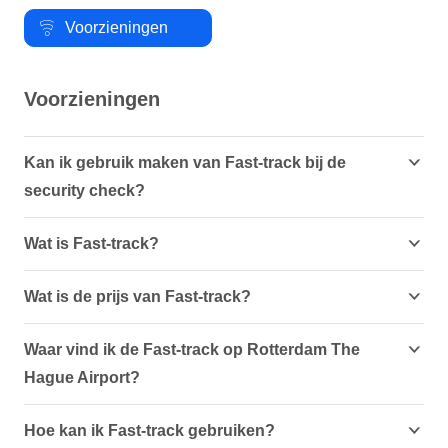
Voorzieningen
Voorzieningen
Kan ik gebruik maken van Fast-track bij de
security check?
Wat is Fast-track?
Wat is de prijs van Fast-track?
Waar vind ik de Fast-track op Rotterdam The
Hague Airport?
Hoe kan ik Fast-track gebruiken?