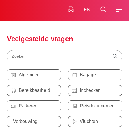
EN
Veelgestelde vragen
Algemeen
Bagage
Bereikbaarheid
Inchecken
Parkeren
Reisdocumenten
Verbouwing
Vluchten