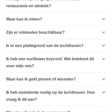
restaurants en winkels?
Waar kan ik roken?
Zijn er rolstoelen beschikbaar?
Is er een plattegrond van de luchthaven?
Ik heb een sunflower keycord. Wat betekent dit
voor mijn reis?
Waar kan ik geld pinnen of wisselen?
Ik heb assistentie nodig op de luchthaven. Hoe
vraag ik dit aan?