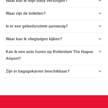
Waar kan ik mijn baby verzorgen?
Waar zijn de toiletten?
Is er een gebedsruimte aanwezig?
Waar kan ik vliegtuigen kijken?
Kan ik een auto huren op Rotterdam The Hague
Airport?
Zijn er bagagekarren beschikbaar?