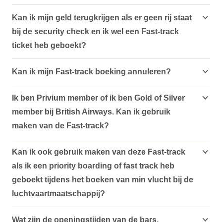
Kan ik mijn geld terugkrijgen als er geen rij staat
bij de security check en ik wel een Fast-track
ticket heb geboekt?
Kan ik mijn Fast-track boeking annuleren?
Ik ben Privium member of ik ben Gold of Silver
member bij British Airways. Kan ik gebruik
maken van de Fast-track?
Kan ik ook gebruik maken van deze Fast-track
als ik een priority boarding of fast track heb
geboekt tijdens het boeken van min vlucht bij de
luchtvaartmaatschappij?
Wat zijn de openingstijden van de bars,